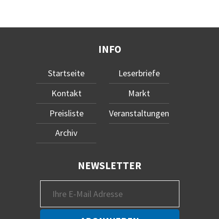
INFO
Startseite
Leserbriefe
Kontakt
Markt
Preisliste
Veranstaltungen
Archiv
NEWSLETTER