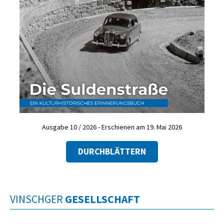
Ausgabe 10 / 2026 - Erschienen am 19. Mai 2026
DURCHBLÄTTERN
VINSCHGER
GESELLSCHAFT