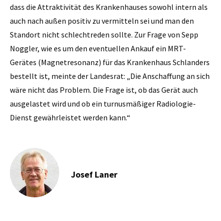
dass die Attraktivität des Krankenhauses sowohl intern als
auch nach außen positiv zu vermitteln sei und man den
Standort nicht schlechtreden sollte. Zur Frage von Sepp
Noggler, wie es um den eventuellen Ankauf ein MRT-
Gerätes (Magnetresonanz) für das Krankenhaus Schlanders
bestellt ist, meinte der Landesrat: „Die Anschaffung an sich
wäre nicht das Problem. Die Frage ist, ob das Gerät auch
ausgelastet wird und ob ein turnusmäßiger Radiologie-
Dienst gewährleistet werden kann.“
Josef Laner