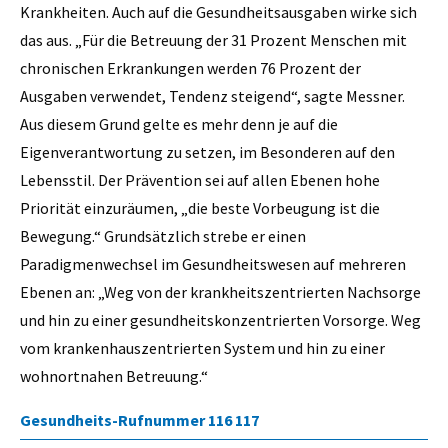
Krankheiten. Auch auf die Gesundheitsausgaben wirke sich
das aus. „Für die Betreuung der 31 Prozent Menschen mit
chronischen Erkrankungen werden 76 Prozent der
Ausgaben verwendet, Tendenz steigend“, sagte Messner.
Aus diesem Grund gelte es mehr denn je auf die
Eigenverantwortung zu setzen, im Besonderen auf den
Lebensstil. Der Prävention sei auf allen Ebenen hohe
Priorität einzuräumen, „die beste Vorbeugung ist die
Bewegung.“ Grundsätzlich strebe er einen
Paradigmenwechsel im Gesundheitswesen auf mehreren
Ebenen an: „Weg von der krankheitszentrierten Nachsorge
und hin zu einer gesundheitskonzentrierten Vorsorge. Weg
vom krankenhauszentrierten System und hin zu einer
wohnortnahen Betreuung.“
Gesundheits-Rufnummer 116 117