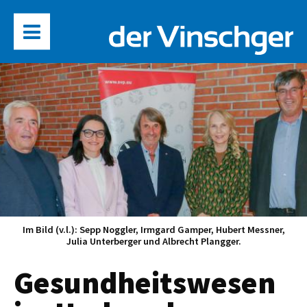
Im Bild (v.l.): Sepp Noggler, Irmgard Gamper, Hubert Messner,
Julia Unterberger und Albrecht Plangger.
Gesundheitswesen