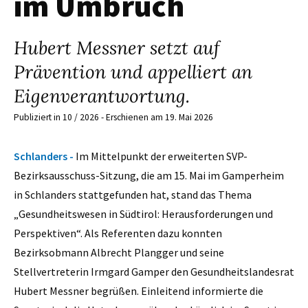
im Umbruch
Hubert Messner setzt auf
Prävention und appelliert an
Eigenverantwortung.
Publiziert in 10 / 2026 - Erschienen am 19. Mai 2026
Schlanders -
Im Mittelpunkt der erweiterten SVP-
Bezirksausschuss-Sitzung, die am 15. Mai im Gamperheim
in Schlanders stattgefunden hat, stand das Thema
„Gesundheitswesen in Südtirol: Herausforderungen und
Perspektiven“. Als Referenten dazu konnten
Bezirksobmann Albrecht Plangger und seine
Stellvertreterin Irmgard Gamper den Gesundheitslandesrat
Hubert Messner begrüßen. Einleitend informierte die