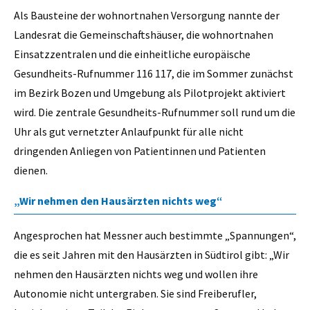
Als Bausteine der wohnortnahen Versorgung nannte der
Landesrat die Gemeinschaftshäuser, die wohnortnahen
Einsatzzentralen und die einheitliche europäische
Gesundheits-Rufnummer 116 117, die im Sommer zunächst
im Bezirk Bozen und Umgebung als Pilotprojekt aktiviert
wird. Die zentrale Gesundheits-Rufnummer soll rund um die
Uhr als gut vernetzter Anlaufpunkt für alle nicht
dringenden Anliegen von Patientinnen und Patienten
dienen.
„Wir nehmen den Hausärzten nichts weg“
Angesprochen hat Messner auch bestimmte „Spannungen“,
die es seit Jahren mit den Hausärzten in Südtirol gibt: „Wir
nehmen den Hausärzten nichts weg und wollen ihre
Autonomie nicht untergraben. Sie sind Freiberufler,