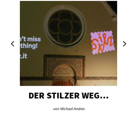
DER STILZER WEG…
von Michael Andres