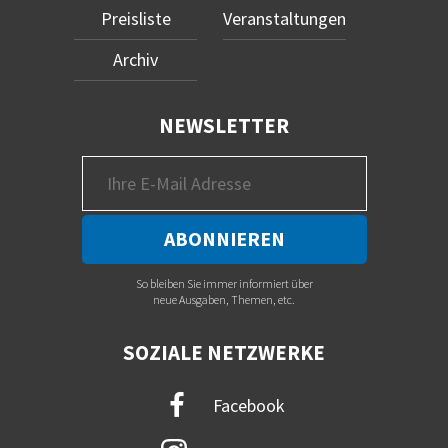
Preisliste
Veranstaltungen
Archiv
NEWSLETTER
So bleiben Sie immer informiert über
neue Ausgaben, Themen, etc.
SOZIALE NETZWERKE
Facebook