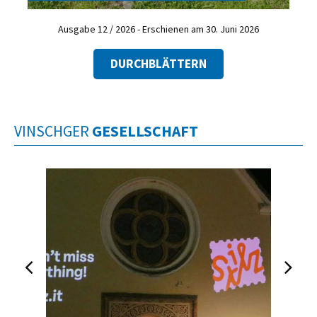
Ausgabe 12 / 2026 - Erschienen am 30. Juni 2026
DURCHBLÄTTERN
VINSCHGER
GESELLSCHAFT