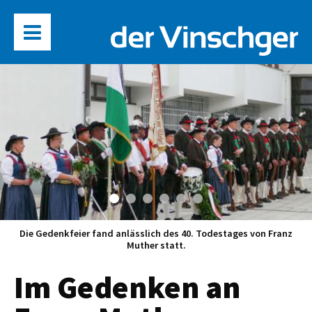
Die Gedenkfeier fand anlässlich des 40. Todestages von Franz
Muther statt.
Im Gedenken an