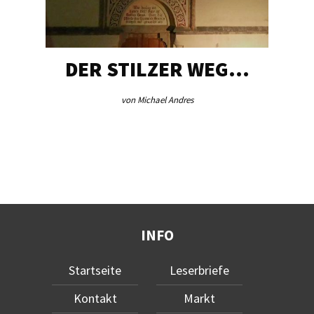
DER STILZER WEG…
von Michael Andres
INFO
Startseite
Leserbriefe
Kontakt
Markt