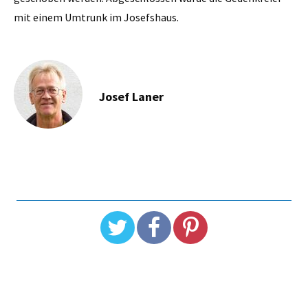
mit einem Umtrunk im Josefshaus.
Josef Laner