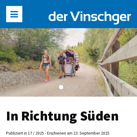
In Richtung Süden
Publiziert in 17 / 2025 - Erschienen am 23. September 2025