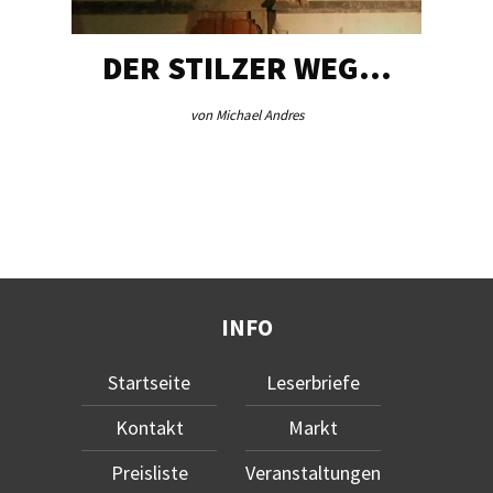
DER STILZER WEG…
von Michael Andres
INFO
Startseite
Leserbriefe
Kontakt
Markt
Preisliste
Veranstaltungen