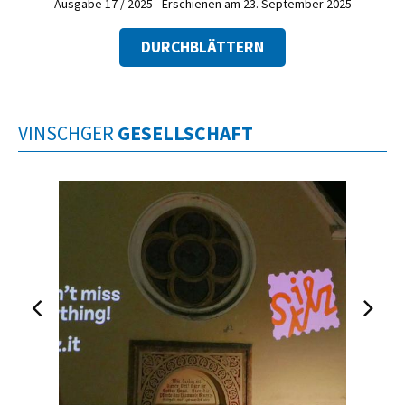
Ausgabe 17 / 2025 - Erschienen am 23. September 2025
DURCHBLÄTTERN
VINSCHGER
GESELLSCHAFT