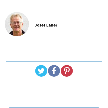
Josef Laner