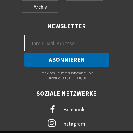
Archiv
NEWSLETTER
So bleiben Sie immer informiert über
neue Ausgaben, Themen, etc.
SOZIALE NETZWERKE
Facebook
Instagram