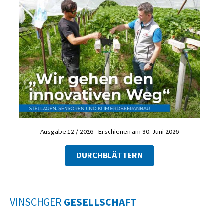
Ausgabe 12 / 2026 - Erschienen am 30. Juni 2026
DURCHBLÄTTERN
VINSCHGER
GESELLSCHAFT