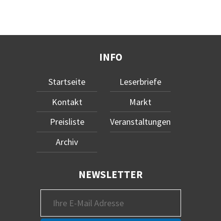
INFO
Startseite
Leserbriefe
Kontakt
Markt
Preisliste
Veranstaltungen
Archiv
NEWSLETTER