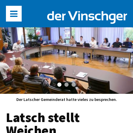
Der Latscher Gemeinderat hatte vieles zu besprechen.
Latsch stellt
Weichen