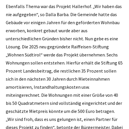
Ebenfalls Thema war das Projekt Hallerhof. „Wir haben das
nie aufgegeben“, so Dalla Barba. Die Gemeinde hatte das
Gebäude vor einigen Jahren für den geförderten Wohnbau
erworben, konkret gebaut wurde aber aus
unterschiedlichen Gründen bisher nicht. Nun gebe es eine
Lösung. Die 2025 neu gegründete Raiffeisen-Stiftung
„Wohnen Südtirol“ werde das Projekt übernehmen. Sechs
Wohnungen sollen entstehen. Hierfür erhält die Stiftung 65
Prozent Landesbeitrag, die restlichen 35 Prozent sollen
sich in den nächsten 30 Jahren durch Mieteinnahmen
amortisieren, Instandhaltungskosten usw.
miteingerechnet. Die Wohnungen mit einer Größe von 40
bis 50 Quadratmetern sind vollständig eingerichtet und der
geschätzte Mietpreis könnte um die 500 Euro betragen.
„Wir sind froh, dass es uns gelungen ist, einen Partner für
dieses Projekt zu finden“, betonte der Bürgermeister. Dabei