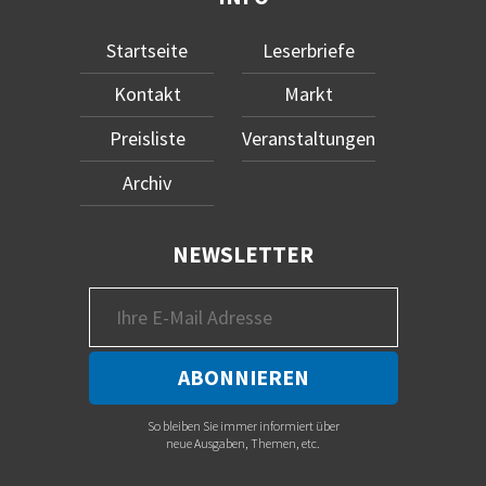
Startseite
Leserbriefe
Kontakt
Markt
Preisliste
Veranstaltungen
Archiv
NEWSLETTER
So bleiben Sie immer informiert über
neue Ausgaben, Themen, etc.