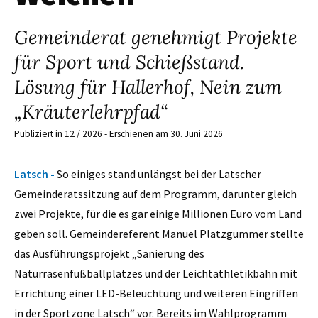
Gemeinderat genehmigt Projekte
für Sport und Schießstand.
Lösung für Hallerhof, Nein zum
„Kräuterlehrpfad“
Publiziert in 12 / 2026 - Erschienen am 30. Juni 2026
Latsch -
So einiges stand unlängst bei der Latscher
Gemeinderatssitzung auf dem Programm, darunter gleich
zwei Projekte, für die es gar einige Millionen Euro vom Land
geben soll. Gemeindereferent Manuel Platzgummer stellte
das Ausführungsprojekt „Sanierung des
Naturrasenfußballplatzes und der Leichtathletikbahn mit
Errichtung einer LED-Beleuchtung und weiteren Eingriffen
in der Sportzone Latsch“ vor. Bereits im Wahlprogramm