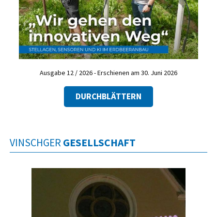
Ausgabe 12 / 2026 - Erschienen am 30. Juni 2026
DURCHBLÄTTERN
VINSCHGER
GESELLSCHAFT