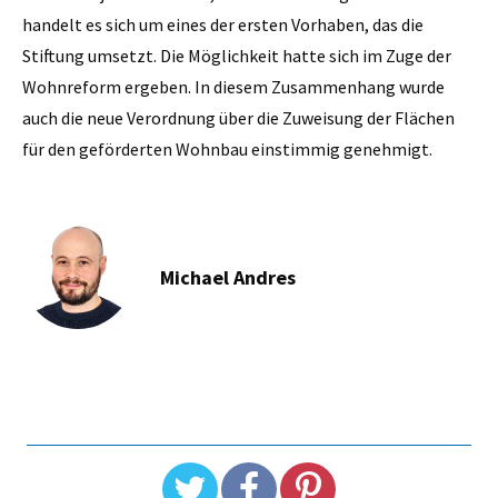
handelt es sich um eines der ersten Vorhaben, das die
Stiftung umsetzt. Die Möglichkeit hatte sich im Zuge der
Wohnreform ergeben. In diesem Zusammenhang wurde
auch die neue Verordnung über die Zuweisung der Flächen
für den geförderten Wohnbau einstimmig genehmigt.
Michael Andres