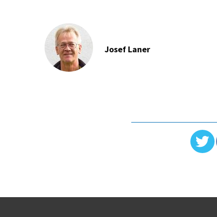
Josef Laner