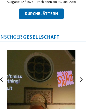
Ausgabe 12 / 2026 - Erschienen am 30. Juni 2026
DURCHBLÄTTERN
INSCHGER
GESELLSCHAFT