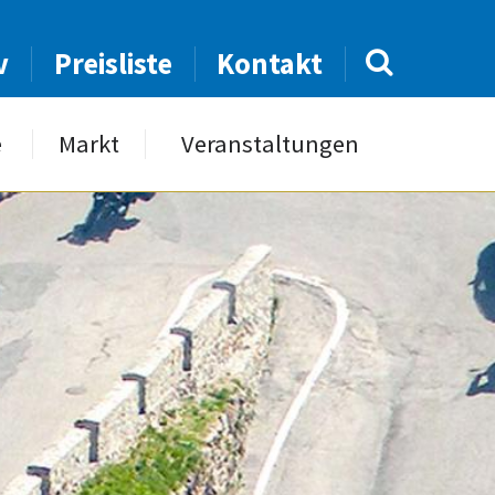
v
Preisliste
Kontakt
e
Markt
Veranstaltungen