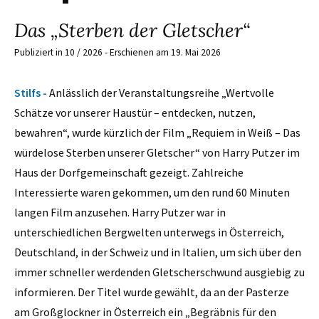
Das „Sterben der Gletscher“
Publiziert in 10 / 2026 - Erschienen am 19. Mai 2026
Stilfs -
Anlässlich der Veranstaltungsreihe „Wertvolle
Schätze vor unserer Haustür – entdecken, nutzen,
bewahren“, wurde kürzlich der Film „Requiem in Weiß – Das
würdelose Sterben unserer Gletscher“ von Harry Putzer im
Haus der Dorfgemeinschaft gezeigt. Zahlreiche
Interessierte waren gekommen, um den rund 60 Minuten
langen Film anzusehen. Harry Putzer war in
unterschiedlichen Bergwelten unterwegs in Österreich,
Deutschland, in der Schweiz und in Italien, um sich über den
immer schneller werdenden Gletscherschwund ausgiebig zu
informieren. Der Titel wurde gewählt, da an der Pasterze
am Großglockner in Österreich ein „Begräbnis für den