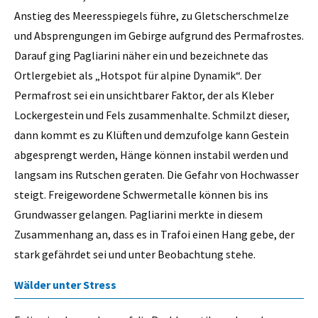
Anstieg des Meeresspiegels führe, zu Gletscherschmelze
und Absprengungen im Gebirge aufgrund des Permafrostes.
Darauf ging Pagliarini näher ein und bezeichnete das
Ortlergebiet als „Hotspot für alpine Dynamik“. Der
Permafrost sei ein unsichtbarer Faktor, der als Kleber
Lockergestein und Fels zusammenhalte. Schmilzt dieser,
dann kommt es zu Klüften und demzufolge kann Gestein
abgesprengt werden, Hänge können instabil werden und
langsam ins Rutschen geraten. Die Gefahr von Hochwasser
steigt. Freigewordene Schwermetalle können bis ins
Grundwasser gelangen. Pagliarini merkte in diesem
Zusammenhang an, dass es in Trafoi einen Hang gebe, der
stark gefährdet sei und unter Beobachtung stehe.
Wälder unter Stress