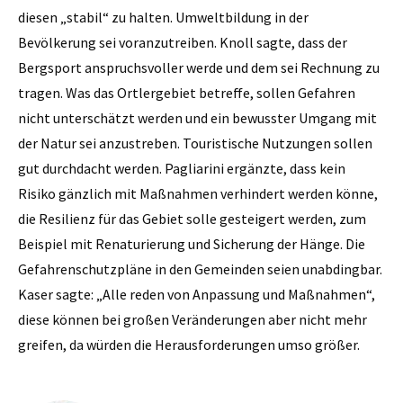
diesen „stabil“ zu halten. Umweltbildung in der
Bevölkerung sei voranzutreiben. Knoll sagte, dass der
Bergsport anspruchsvoller werde und dem sei Rechnung zu
tragen. Was das Ortlergebiet betreffe, sollen Gefahren
nicht unterschätzt werden und ein bewusster Umgang mit
der Natur sei anzustreben. Touristische Nutzungen sollen
gut durchdacht werden. Pagliarini ergänzte, dass kein
Risiko gänzlich mit Maßnahmen verhindert werden könne,
die Resilienz für das Gebiet solle gesteigert werden, zum
Beispiel mit Renaturierung und Sicherung der Hänge. Die
Gefahrenschutzpläne in den Gemeinden seien unabdingbar.
Kaser sagte: „Alle reden von Anpassung und Maßnahmen“,
diese können bei großen Veränderungen aber nicht mehr
greifen, da würden die Herausforderungen umso größer.