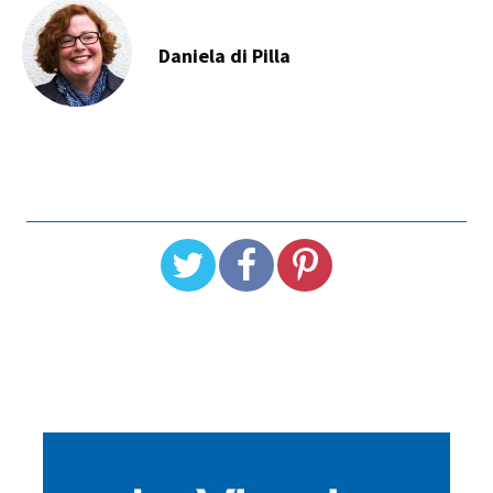
Daniela di Pilla