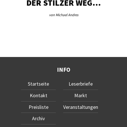
DER STILZER WEG…
von Michael Andres
INFO
Startseite
Leserbriefe
Kontakt
Markt
Preisliste
Veranstaltungen
Archiv