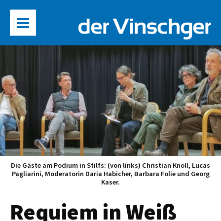
Die Gäste am Podium in Stilfs: (von links) Christian Knoll, Lucas
Pagliarini, Moderatorin Daria Habicher, Barbara Folie und Georg
Kaser.
Requiem in Weiß