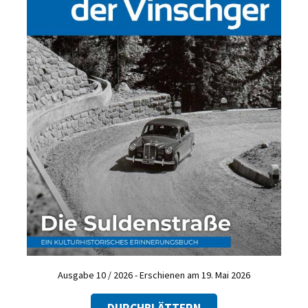
Ausgabe 10 / 2026 - Erschienen am 19. Mai 2026