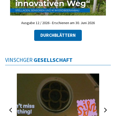
Ausgabe 12 / 2026 - Erschienen am 30. Juni 2026
DURCHBLÄTTERN
VINSCHGER
GESELLSCHAFT