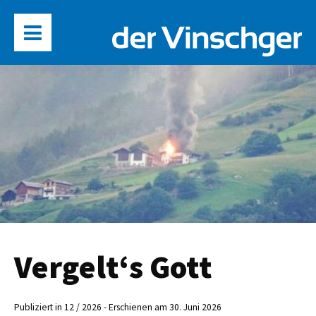
Vergelt‘s Gott
Publiziert in 12 / 2026 - Erschienen am 30. Juni 2026