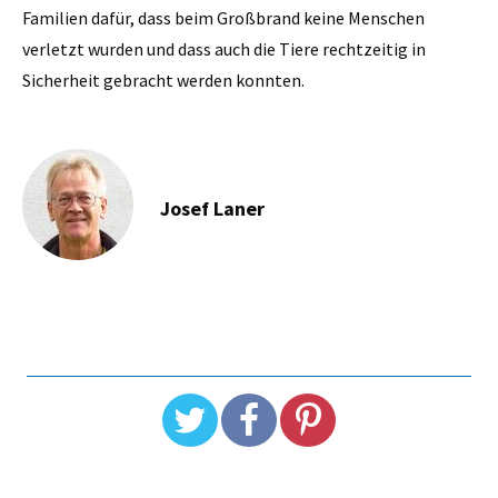
Familien dafür, dass beim Großbrand keine Menschen
verletzt wurden und dass auch die Tiere rechtzeitig in
Sicherheit gebracht werden konnten.
Josef Laner