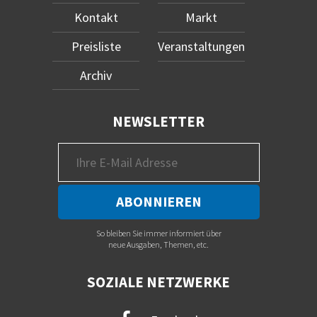
Kontakt
Markt
Preisliste
Veranstaltungen
Archiv
NEWSLETTER
So bleiben Sie immer informiert über
neue Ausgaben, Themen, etc.
SOZIALE NETZWERKE