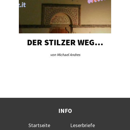
DER STILZER WEG…
von Michael Andres
INFO
Startseite
Leserbriefe