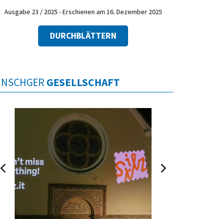
Ausgabe 23 / 2025 - Erschienen am 16. Dezember 2025
DURCHBLÄTTERN
INSCHGER
GESELLSCHAFT