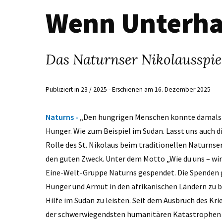
Wenn Unterha
Das Naturnser Nikolausspiel
Publiziert in 23 / 2025 - Erschienen am 16. Dezember 2025
Naturns -
„Den hungrigen Menschen konnte damals g
Hunger. Wie zum Beispiel im Sudan. Lasst uns auch d
Rolle des St. Nikolaus beim traditionellen Naturnser 
den guten Zweck. Unter dem Motto „Wie du uns – wir 
Eine-Welt-Gruppe Naturns gespendet. Die Spenden 
Hunger und Armut in den afrikanischen Ländern zu 
Hilfe im Sudan zu leisten. Seit dem Ausbruch des Kri
der schwerwiegendsten humanitären Katastrophen 