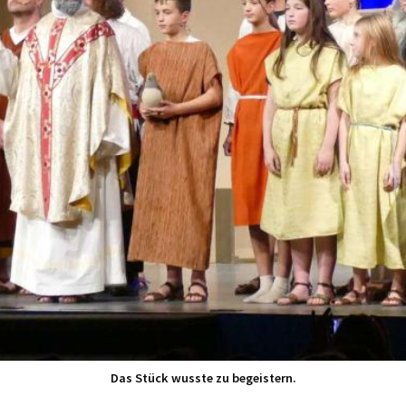
Das Stück wusste zu begeistern.