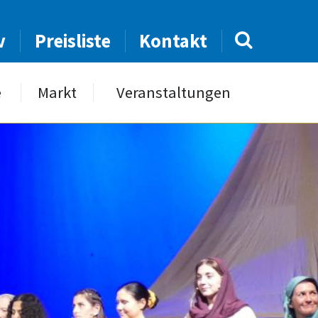
v
Preisliste
Kontakt
e
Markt
Veranstaltungen