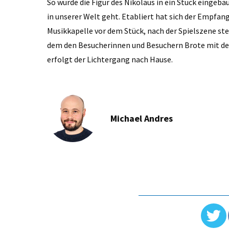
So wurde die Figur des Nikolaus in ein Stück eingeba
in unserer Welt geht. Etabliert hat sich der Empfan
Musikkapelle vor dem Stück, nach der Spielszene ste
dem den Besucherinnen und Besuchern Brote mit de
erfolgt der Lichtergang nach Hause.
Michael Andres