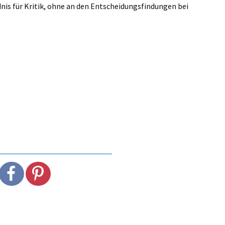
nis für Kritik, ohne an den Entscheidungsfindungen bei