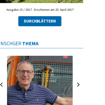
Ausgabe 15 / 2017 - Erschienen am 25. April 2017
DURCHBLÄTTERN
INSCHGER
THEMA