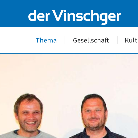
Thema
Gesellschaft
Kult