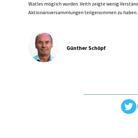
Watles möglich wurden. Veith zeigte wenig Verständ
Aktionärsversammlungen teilgenommen zu haben.
Günther Schöpf