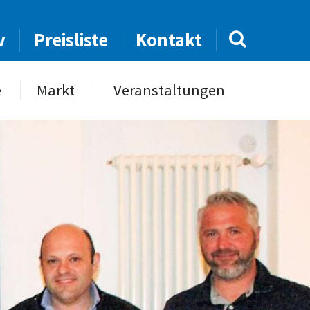
v
Preisliste
Kontakt
e
Markt
Veranstaltungen