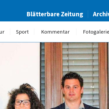
Blätterbare Zeitung
Archi
ur
Sport
Kommentar
Fotogaleri