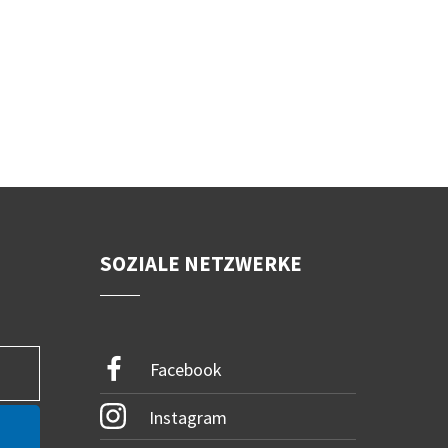
SOZIALE NETZWERKE
Facebook
Instagram