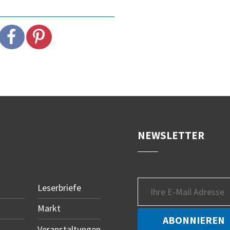
NEWSLETTER
Leserbriefe
Markt
Veranstaltungen