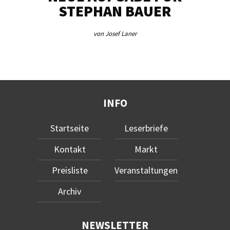
STEPHAN BAUER
von Josef Laner
INFO
Startseite
Leserbriefe
Kontakt
Markt
Preisliste
Veranstaltungen
Archiv
NEWSLETTER