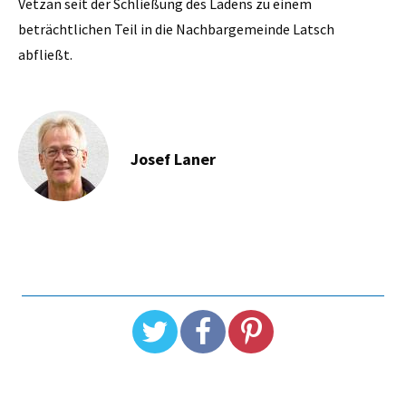
Vetzan seit der Schließung des Ladens zu einem
beträchtlichen Teil in die Nachbargemeinde Latsch
abfließt.
Josef Laner