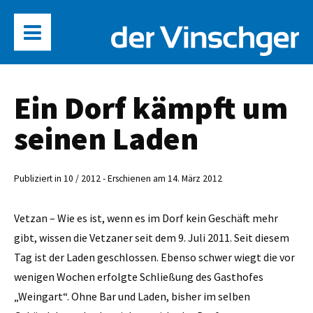
Ein Dorf kämpft um
seinen Laden
Publiziert in 10 / 2012 - Erschienen am 14. März 2012
Vetzan – Wie es ist, wenn es im Dorf kein Geschäft mehr
gibt, wissen die Vetzaner seit dem 9. Juli 2011. Seit diesem
Tag ist der Laden geschlossen. Ebenso schwer wiegt die vor
wenigen Wochen erfolgte Schließung des Gasthofes
„Weingart“. Ohne Bar und Laden, bisher im selben