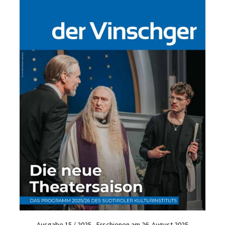
Ausgabe 15 / 2025 - Erschienen am 26. August 2025