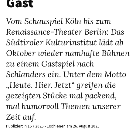
Gast
Vom Schauspiel Köln bis zum
Renaissance-Theater Berlin: Das
Südtiroler Kulturinstitut lädt ab
Oktober wieder namhafte Bühnen
zu einem Gastspiel nach
Schlanders ein. Unter dem Motto
„Heute. Hier. Jetzt“ greifen die
gezeigten Stücke mal packend,
mal humorvoll Themen unserer
Zeit auf.
Publiziert in 15 / 2025 - Erschienen am 26. August 2025