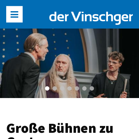
Große Bühnen zu