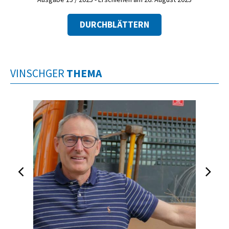
DURCHBLÄTTERN
VINSCHGER
THEMA