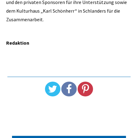
und den privaten Sponsoren für ihre Unterstützung sowie
dem Kulturhaus „Karl Schönherr“ in Schlanders für die
Zusammenarbeit.
Redaktion