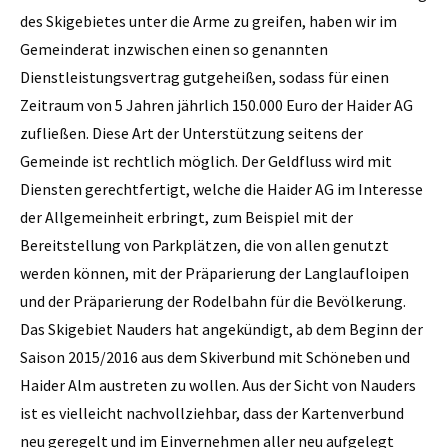
des Skigebietes unter die Arme zu greifen, haben wir im
Gemeinderat inzwischen einen so genannten
Dienstleistungsvertrag gutgeheißen, sodass für einen
Zeitraum von 5 Jahren jährlich 150.000 Euro der Haider AG
zufließen. Diese Art der Unterstützung seitens der
Gemeinde ist rechtlich möglich. Der Geldfluss wird mit
Diensten gerechtfertigt, welche die Haider AG im Interesse
der Allgemeinheit erbringt, zum Beispiel mit der
Bereitstellung von Parkplätzen, die von allen genutzt
werden können, mit der Präparierung der Langlaufloipen
und der Präparierung der Rodelbahn für die Bevölkerung.
Das Skigebiet Nauders hat angekündigt, ab dem Beginn der
Saison 2015/2016 aus dem Skiverbund mit Schöneben und
Haider Alm austreten zu wollen. Aus der Sicht von Nauders
ist es vielleicht nachvollziehbar, dass der Kartenverbund
neu geregelt und im Einvernehmen aller neu aufgelegt