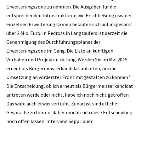
Erweiterungszone zu nehmen. Die Ausgaben für die
entsprechenden Infrastrukturen wie Erschließung usw. der
einzelnen Erweiterungszonen belaufen sich auf insgesamt
über 2 Mio. Euro. In Pedross in Langtaufers ist derzeit die
Genehmigung des Durchführungsplanes der
Erweiterungszone im Gang. Die Liste an künftigen
Vorhaben und Projekten ist lang. Werden Sie im Mai 2015
erneut als Bürgermeisterkandidat antreten, um die
Umsetzung an vorderster Front mitgestalten zu können?
Die Entscheidung, ob ich erneut als Bürgermeisterkandidat
antreten werde oder nicht, habe ich noch nicht getroffen.
Das wäre auch etwas verfrüht. Zunächst sind etliche
Gespräche zu führen, daher möchte ich diese Entscheidung
noch offen lassen. Interview: Sepp Laner