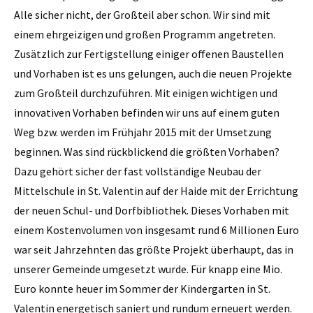
Alle sicher nicht, der Großteil aber schon. Wir sind mit
einem ehrgeizigen und großen Programm angetreten.
Zusätzlich zur Fertigstellung einiger offenen Baustellen
und Vorhaben ist es uns gelungen, auch die neuen Projekte
zum Großteil durchzuführen. Mit ­einigen wichtigen und
innovativen Vorhaben befinden wir uns auf einem guten
Weg bzw. werden im Frühjahr 2015 mit der Um­setzung
beginnen. Was sind rückblickend die größten Vorhaben?
Dazu gehört sicher der fast vollständige Neubau der
Mittelschule in St. Valentin auf der Haide mit der Errichtung
der neuen Schul- und Dorfbibliothek. Dieses Vorhaben mit
einem Kostenvolumen von insgesamt rund 6 Millionen Euro
war seit Jahrzehnten das größte Projekt überhaupt, das in
unserer Gemeinde umgesetzt wurde. Für knapp eine Mio.
Euro konnte heuer im Sommer der Kindergarten in St.
Valentin energetisch saniert und rundum erneuert werden.