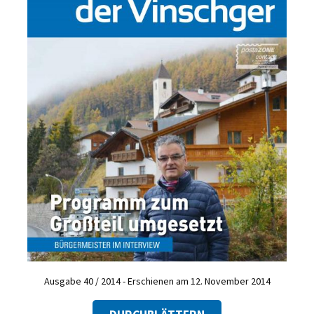
Ausgabe 40 / 2014 - Erschienen am 12. November 2014