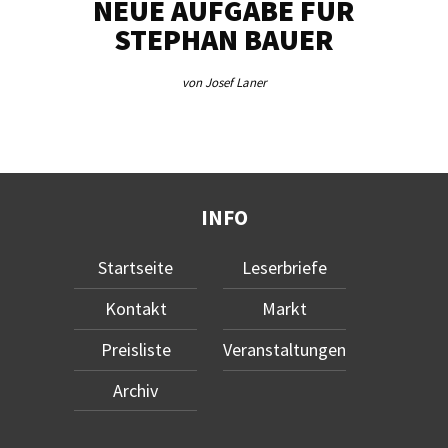
NEUE AUFGABE FÜR
„U
STEPHAN BAUER
von Josef Laner
INFO
Startseite
Leserbriefe
Kontakt
Markt
Preisliste
Veranstaltungen
Archiv