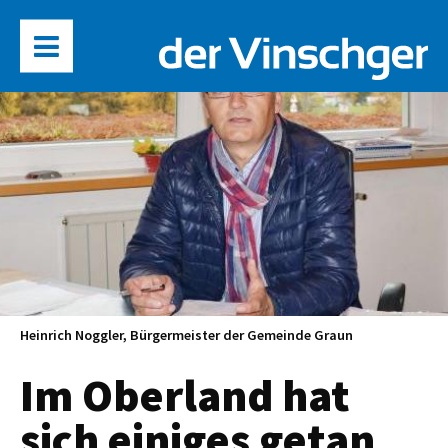
Heinrich Noggler, Bürgermeister der Gemeinde Graun
Im Oberland hat
sich einiges getan