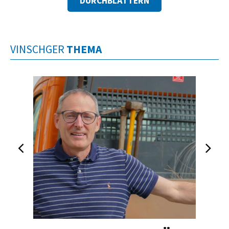
DURCHBLÄTTERN
VINSCHGER
THEMA