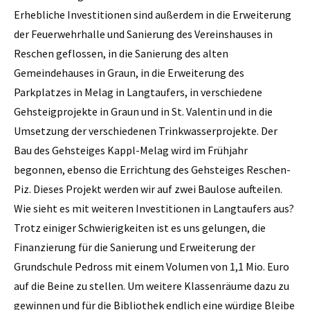
Erhebliche Investitionen sind außerdem in die Erweiterung
der Feuerwehrhalle und Sanierung des Vereinshauses in
Reschen geflossen, in die Sanierung des alten
Gemeindehauses in Graun, in die Erweiterung des
Parkplatzes in Melag in Langtaufers, in verschiedene
Gehsteigprojekte in Graun und in St. Valentin und in die
Umsetzung der verschiedenen Trinkwasserprojekte. Der
Bau des Gehsteiges Kappl-Melag wird im Frühjahr
begonnen, ebenso die Errichtung des Gehsteiges Reschen-
Piz. Dieses Projekt werden wir auf zwei Baulose aufteilen.
Wie sieht es mit weiteren ­Investitionen in Langtaufers aus?
Trotz einiger Schwierigkeiten ist es uns gelungen, die
Finanzierung für die Sanierung und Erweiterung der
Grundschule Pedross mit einem Volumen von 1,1 Mio. Euro
auf die Beine zu stellen. Um weitere Klassenräume dazu zu
gewinnen und für die Bibliothek endlich eine würdige Bleibe