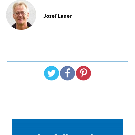
Josef Laner