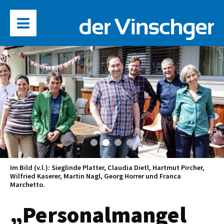
Im Bild (v.l.): Sieglinde Platter, Claudia Dietl, Hartmut Pircher,
Wilfried Kaserer, Martin Nagl, Georg Horrer und Franca
Marchetto.
„Personalmangel