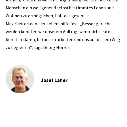
Menschen ein weitgehend selbstbestimmtes Leben und
Wohnen zu ermöglichen, hält das gesamte
Mitarbeiterteam der Lebenshilfe fest. „Besser gerecht
werden könnten wir unserem Auftrag, wenn sich Leute
bereit erklären, bei uns zu arbeiten und uns auf diesem Weg
zu begleiten“, sagt Georg Horrer.
Josef Laner