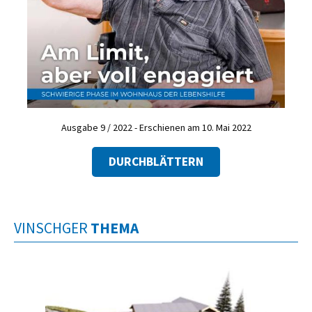
Ausgabe 9 / 2022 - Erschienen am 10. Mai 2022
DURCHBLÄTTERN
VINSCHGER
THEMA