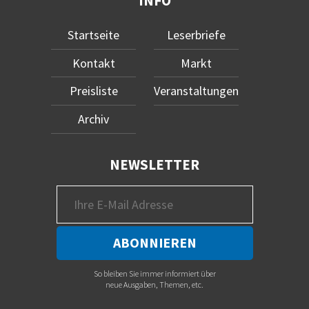
INFO
Startseite
Leserbriefe
Kontakt
Markt
Preisliste
Veranstaltungen
Archiv
NEWSLETTER
So bleiben Sie immer informiert über
neue Ausgaben, Themen, etc.