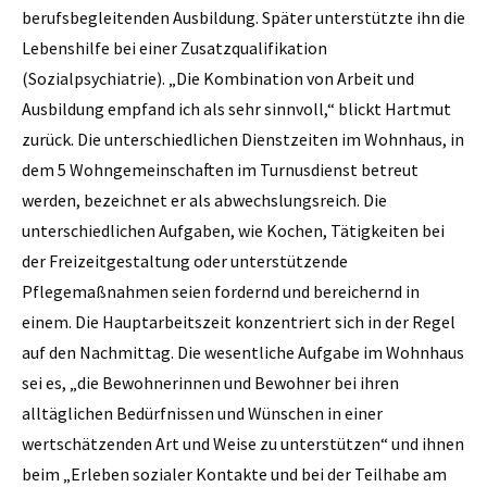
berufsbegleitenden Ausbildung. Später unterstützte ihn die
Lebenshilfe bei einer Zusatzqualifikation
(Sozialpsychiatrie). „Die Kombination von Arbeit und
Ausbildung empfand ich als sehr sinnvoll,“ blickt Hartmut
zurück. Die unterschiedlichen Dienstzeiten im Wohnhaus, in
dem 5 Wohngemeinschaften im Turnusdienst betreut
werden, bezeichnet er als abwechslungsreich. Die
unterschiedlichen Aufgaben, wie Kochen, Tätigkeiten bei
der Freizeitgestaltung oder unterstützende
Pflegemaßnahmen seien fordernd und bereichernd in
einem. Die Hauptarbeitszeit konzentriert sich in der Regel
auf den Nachmittag. Die wesentliche Aufgabe im Wohnhaus
sei es, „die Bewohnerinnen und Bewohner bei ihren
alltäglichen Bedürfnissen und Wünschen in einer
wertschätzenden Art und Weise zu unterstützen“ und ihnen
beim „Erleben sozialer Kontakte und bei der Teilhabe am