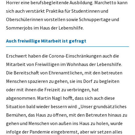
Horrer eine berufsbegleitende Ausbildung. Marchetto kann
sich auch verstärkt Praktika für Studentinnen und
Oberschülerinnen vorstellen sowie Schnuppertage und
Sommerjobs im Haus der Lebenshilfe.
Auch freiwillige Mitarbeit ist gefragt
Erschwert haben die Corona-Einschränkungen auch die
Mitarbeit von Freiwilligen im Wohnhaus der Lebenshilfe.
Die Bereitschaft von Ehrenamtlichen, mit den betreuten
Menschen spazieren zu gehen, sie ins Dorf zu begleiten
oder mit ihnen die Freizeit zu verbringen, hat
abgenommen. Martin Nagl hofft, dass sich auch diese
Situation bald wieder bessern wird: „Unser grundsätzliches
Bemühen, das Haus zu öffnen, mit den Betreuten hinaus zu
gehen und Menschen von außen ins Haus zu holen, wurde
infolge der Pandemie eingebremst, aber wir setzen alles