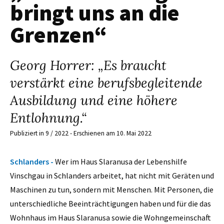
bringt uns an die
Grenzen“
Georg Horrer: „Es braucht
verstärkt eine berufsbegleitende
Ausbildung und eine höhere
Entlohnung.“
Publiziert in 9 / 2022 - Erschienen am 10. Mai 2022
Schlanders -
Wer im Haus Slaranusa der Lebenshilfe
Vinschgau in Schlanders arbeitet, hat nicht mit Geräten und
Maschinen zu tun, sondern mit Menschen. Mit Personen, die
unterschiedliche Beeinträchtigungen haben und für die das
Wohnhaus im Haus Slaranusa sowie die Wohngemeinschaft