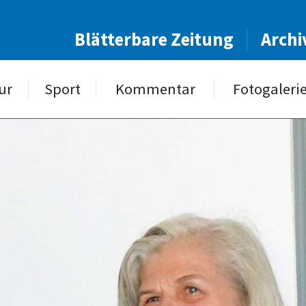
Blätterbare Zeitung
Archi
ur
Sport
Kommentar
Fotogaleri