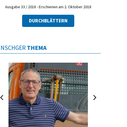
Ausgabe 33 / 2018 - Erschienen am 2. Oktober 2018
DURCHBLÄTTERN
INSCHGER
THEMA