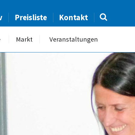
v
Preisliste
Kontakt
e
Markt
Veranstaltungen