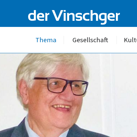
Thema
Gesellschaft
Kult