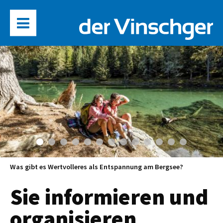
Sie informieren und
organisieren