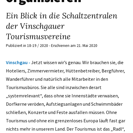
Ein Blick in die Schaltzentralen
der Vinschgauer
Tourismusvereine
Publiziert in 18-19 / 2020 - Erschienen am 21. Mai 2020
Vinschgau -
Jetzt wissen wir’s genau. Wir brauchen sie, die
Hoteliers, Zimmervermieter, Hüttenbetreiber, Bergführer,
Wanderführer und natürlich alle Mitarbeiter in den
Tourismusbüros. Sie alle sind inzwischen derart
„systemrelevant“, dass ohne sie Innenstädte verwaisen,
Dorfkerne veröden, Aufstiegsanlagen und Schwimmbäder
schließen, Konzerte und Feste ausfallen müssen. Ohne
Tourismus und ohne ein grenzenloses Europa läuft fast gar
nichts mehr in unserem Land. Der Tourismus ist das „Radl“,