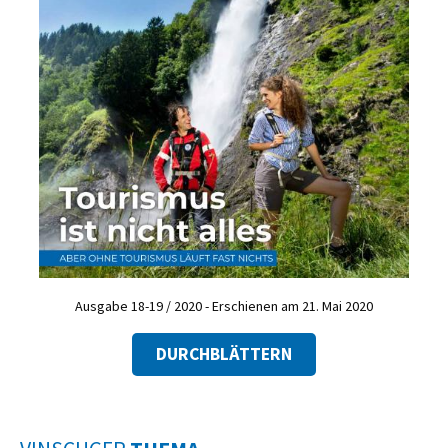
Ausgabe 18-19 / 2020 - Erschienen am 21. Mai 2020
DURCHBLÄTTERN