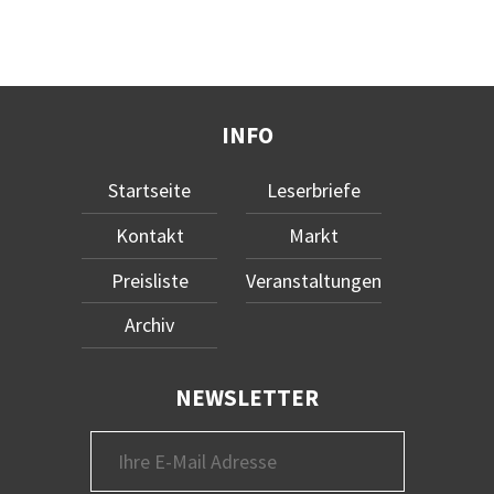
INFO
Startseite
Leserbriefe
Kontakt
Markt
Preisliste
Veranstaltungen
Archiv
NEWSLETTER