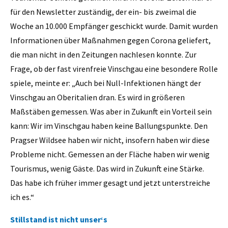
für den Newsletter zuständig, der ein- bis zweimal die
Woche an 10.000 Empfänger geschickt wurde. Damit wurden
Informationen über Maßnahmen gegen Corona geliefert,
die man nicht in den Zeitungen nachlesen konnte. Zur
Frage, ob der fast virenfreie Vinschgau eine besondere Rolle
spiele, meinte er: „Auch bei Null-Infektionen hängt der
Vinschgau an Oberitalien dran. Es wird in größeren
Maßstäben gemessen. Was aber in Zukunft ein Vorteil sein
kann: Wir im Vinschgau haben keine Ballungspunkte. Den
Pragser Wildsee haben wir nicht, insofern haben wir diese
Probleme nicht. Gemessen an der Fläche haben wir wenig
Tourismus, wenig Gäste. Das wird in Zukunft eine Stärke.
Das habe ich früher immer gesagt und jetzt unterstreiche
ich es.“
Stillstand ist nicht unser‘s