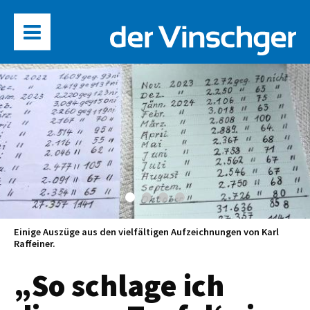
Einige Auszüge aus den vielfältigen Aufzeichnungen von Karl
Raffeiner.
„So schlage ich