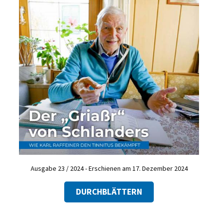
Ausgabe 23 / 2024 - Erschienen am 17. Dezember 2024
DURCHBLÄTTERN