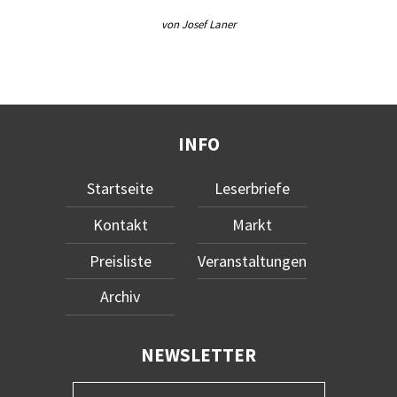
von Josef Laner
INFO
Startseite
Leserbriefe
Kontakt
Markt
Preisliste
Veranstaltungen
Archiv
NEWSLETTER