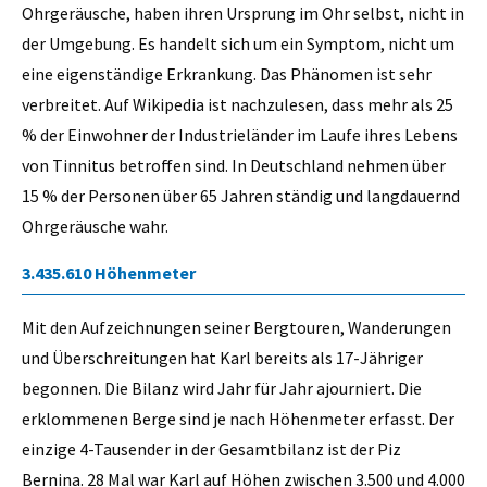
Ohrgeräusche, haben ihren Ursprung im Ohr selbst, nicht in
der Umgebung. Es handelt sich um ein Symptom, nicht um
eine eigenständige Erkrankung. Das Phänomen ist sehr
verbreitet. Auf Wikipedia ist nachzulesen, dass mehr als 25
% der Einwohner der Industrieländer im Laufe ihres Lebens
von Tinnitus betroffen sind. In Deutschland nehmen über
15 % der Personen über 65 Jahren ständig und langdauernd
Ohrgeräusche wahr.
3.435.610 Höhenmeter
Mit den Aufzeichnungen seiner Bergtouren, Wanderungen
und Überschreitungen hat Karl bereits als 17-Jähriger
begonnen. Die Bilanz wird Jahr für Jahr ajourniert. Die
erklommenen Berge sind je nach Höhenmeter erfasst. Der
einzige 4-Tausender in der Gesamtbilanz ist der Piz
Bernina. 28 Mal war Karl auf Höhen zwischen 3.500 und 4.000