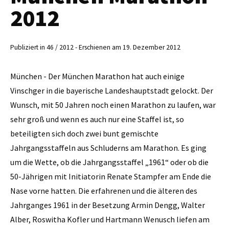
2012
Publiziert in 46 / 2012 - Erschienen am 19. Dezember 2012
München - Der München Marathon hat auch einige
Vinschger in die bayerische Landeshauptstadt gelockt. Der
Wunsch, mit 50 Jahren noch einen Marathon zu laufen, war
sehr groß und wenn es auch nur eine Staffel ist, so
beteiligten sich doch zwei bunt gemischte
Jahrgangsstaffeln aus Schluderns am Marathon. Es ging
um die Wette, ob die Jahrgangsstaffel „1961“ oder ob die
50-Jährigen mit Initiatorin Renate Stampfer am Ende die
Nase vorne hatten. Die erfahrenen und die älteren des
Jahrganges 1961 in der Besetzung Armin Dengg, Walter
Alber, Roswitha Kofler und Hartmann Wenusch liefen am