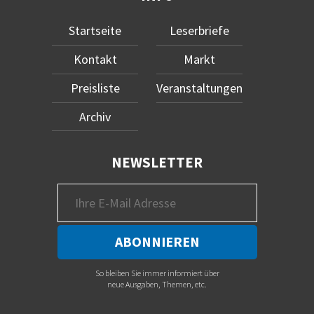
Startseite
Leserbriefe
Kontakt
Markt
Preisliste
Veranstaltungen
Archiv
NEWSLETTER
So bleiben Sie immer informiert über
neue Ausgaben, Themen, etc.