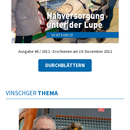
Ausgabe 46 / 2012 - Erschienen am 19. Dezember 2012
DURCHBLÄTTERN
VINSCHGER
THEMA