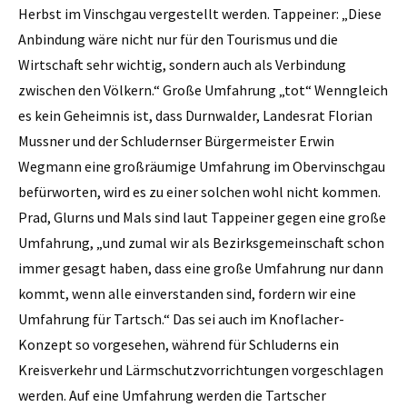
Herbst im Vinschgau vergestellt werden. Tappeiner: „Diese
Anbindung wäre nicht nur für den Tourismus und die
Wirtschaft sehr wichtig, sondern auch als Verbindung
zwischen den Völkern.“ Große Umfahrung „tot“ Wenngleich
es kein Geheimnis ist, dass Durnwalder, Landesrat Florian
Mussner und der Schludernser Bürgermeister Erwin
Wegmann eine großräumige Umfahrung im Obervinschgau
befürworten, wird es zu einer solchen wohl nicht kommen.
Prad, Glurns und Mals sind laut Tappeiner gegen eine große
Umfahrung, „und zumal wir als Bezirksgemeinschaft schon
immer gesagt haben, dass eine große Umfahrung nur dann
kommt, wenn alle einverstanden sind, fordern wir eine
Umfahrung für Tartsch.“ Das sei auch im Knoflacher-
Konzept so vorgesehen, während für Schluderns ein
Kreisverkehr und Lärmschutzvorrichtungen vorgeschlagen
werden. Auf eine Umfahrung werden die Tartscher