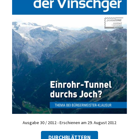
Ausgabe 30 / 2012 - Erschienen am 29. August 2012
DURCHBLÄTTERN