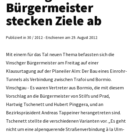
Bürgermeister
stecken Ziele ab
Publiziert in 30 / 2012 - Erschienen am 29. August 2012
Mit einem für das Tal neuen Thema befassten sich die
Vinschger Bürgermeister am Freitag auf einer
Klausurtagung auf der Planeiler Alm: Der Bau eines Einrohr-
Tunnels als Verbindung zwischen Trafoi und Bormio.
Vinschgau - Es waren Vertreter aus Bormio, die mit diesem
Vorschlag an die Bürgermeister von Stilfs und Prad,
Hartwig ­Tschenett und Hubert Pinggera, und an
Bezirkspräsident Andreas Tappeiner herangetreten sind.
Tschenett stellte die verschiedenen Varianten vor. „Es geht
nicht um eine alpenquerende Straßenverbindung à la Ulm-