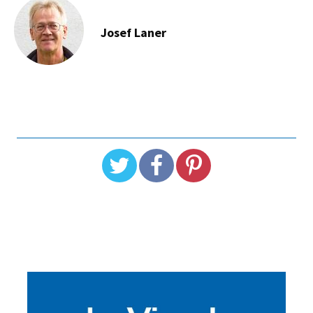
Josef Laner