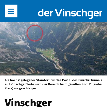
Als höchstgelegener Standort für das Portal des Einrohr-Tunnels
auf Vinschger Seite wird der Bereich beim „Weißen Knott“ (siehe
Kreis) vorgeschlagen.
Vinschger