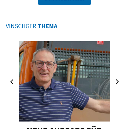
VINSCHGER
THEMA