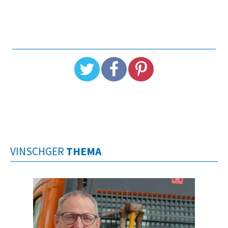
VINSCHGER
THEMA