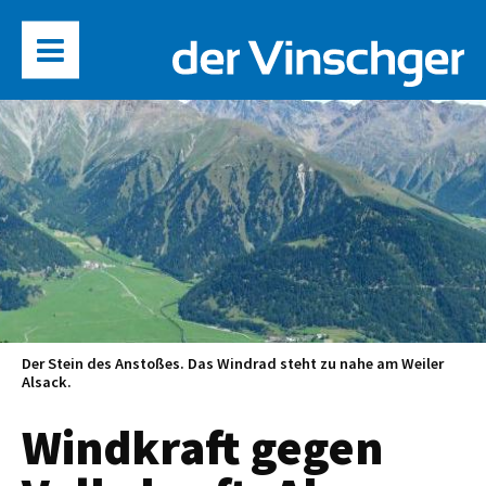
Der Stein des Anstoßes. Das Windrad steht zu nahe am Weiler
Alsack.
Windkraft gegen