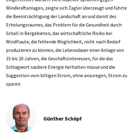
Günther Schöpf