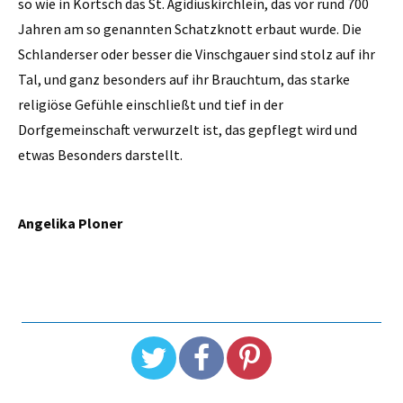
so wie in Kortsch das St. Ägidiuskirchlein, das vor rund 700
Jahren am so genannten Schatzknott erbaut wurde. Die
Schlanderser oder besser die Vinschgauer sind stolz auf ihr
Tal, und ganz besonders auf ihr Brauchtum, das starke
religiöse Gefühle einschließt und tief in der
Dorfgemeinschaft verwurzelt ist, das gepflegt wird und
etwas Besonders darstellt.
Angelika Ploner