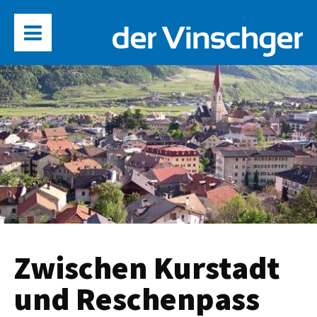
Zwischen Kurstadt
und Reschenpass