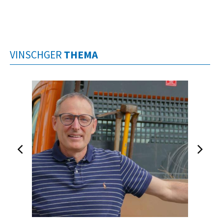
VINSCHGER
THEMA