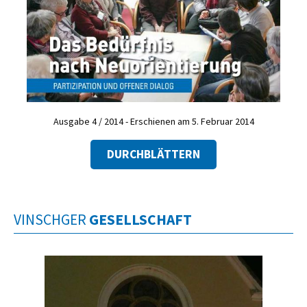
Ausgabe 4 / 2014 - Erschienen am 5. Februar 2014
DURCHBLÄTTERN
VINSCHGER
GESELLSCHAFT