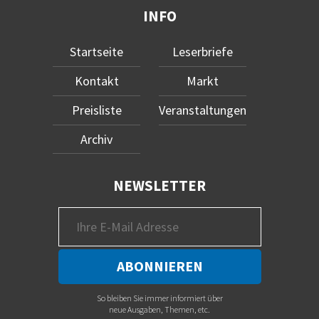
INFO
Startseite
Leserbriefe
Kontakt
Markt
Preisliste
Veranstaltungen
Archiv
NEWSLETTER
So bleiben Sie immer informiert über
neue Ausgaben, Themen, etc.