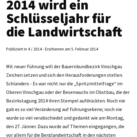
2014 wird ein
Schlüsseljahr für
die Landwirtschaft
Publiziert in 4 / 2014 - Erschienen am 5. Februar 2014
Mit neuer Führung will der Bauernbundbezirk Vinschgau
Zeichen setzen und sich den Herausforderungen stellen.
Schlanders - Es war nicht nur die „Spritzmittelfrage“ im
Oberen Vinschgau oder der Besenwuchs im Obstbau, die der
Bezirkstagung 2014 ihren Stempel aufdrückten. Noch nie
gab es so viel Veränderung auf Führungsebene; noch nie
wurde so viel verabschiedet und gedankt wie am Montag,
den 27. Jänner. Dazu wurde auf Themen eingegangen, die
vor allem für die Berglandwirtschaft in den nächsten