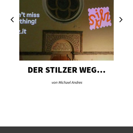
DER STILZER WEG…
von Michael Andres