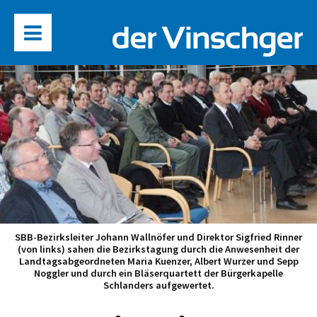
SBB-Bezirksleiter Johann Wallnöfer und Direktor Sigfried Rinner
(von links) sahen die Bezirkstagung durch die Anwesenheit der
Landtagsabgeordneten Maria Kuenzer, Albert Wurzer und Sepp
Noggler und durch ein Bläserquartett der Bürgerkapelle
Schlanders aufgewertet.