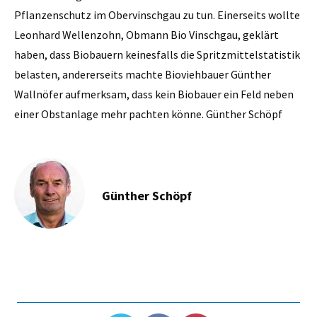
Pflanzenschutz im Obervinschgau zu tun. Einerseits wollte
Leonhard Wellenzohn, Obmann Bio Vinschgau, geklärt
haben, dass Biobauern keinesfalls die Spritzmittelstatistik
belasten, andererseits machte Bioviehbauer Günther
Wallnöfer aufmerksam, dass kein Biobauer ein Feld neben
einer Obstanlage mehr pachten könne. Günther Schöpf
Günther Schöpf