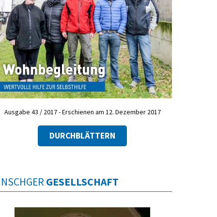
Ausgabe 43 / 2017 - Erschienen am 12. Dezember 2017
DURCHBLÄTTERN
INSCHGER
GESELLSCHAFT