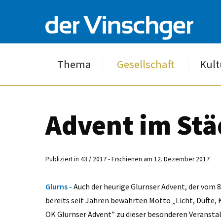
Thema
Gesellschaft
Kult
Advent im St
Publiziert in 43 / 2017 - Erschienen am 12. Dezember 2017
Glurns -
Auch der heurige Glurnser Advent, der vom 
bereits seit Jahren bewährten Motto „Licht, Düfte, 
OK Glurnser Advent” zu dieser besonderen Veranstal