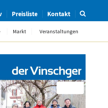
v
Preisliste
Kontakt
e
Markt
Veranstaltungen