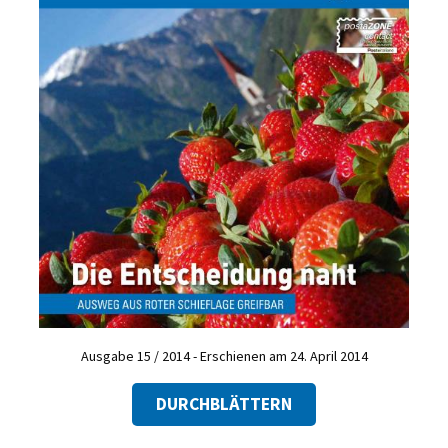
Ausgabe 15 / 2014 - Erschienen am 24. April 2014
DURCHBLÄTTERN