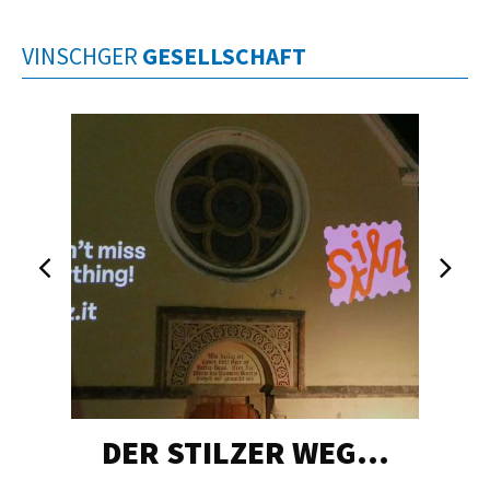
VINSCHGER
GESELLSCHAFT
DER STILZER WEG…