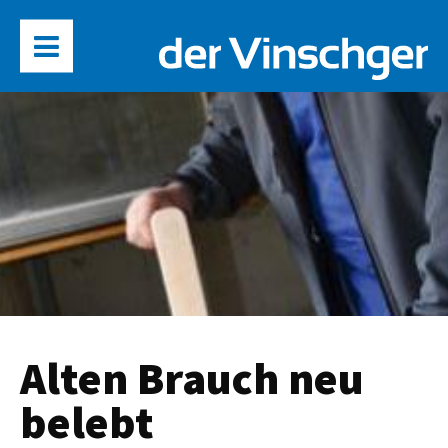
Alten Brauch neu
belebt