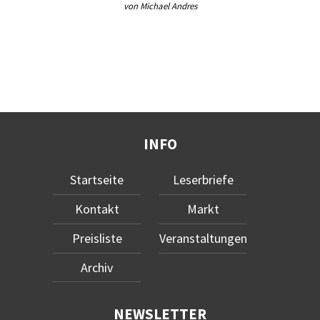
von Michael Andres
INFO
Startseite
Leserbriefe
Kontakt
Markt
Preisliste
Veranstaltungen
Archiv
NEWSLETTER