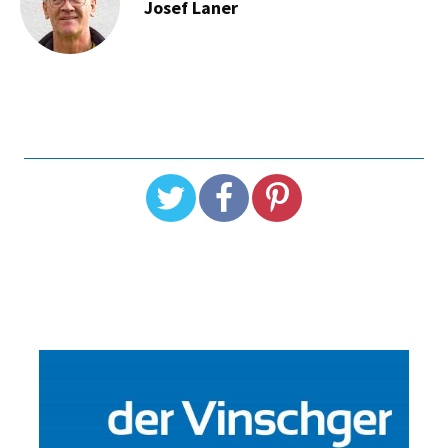
Josef Laner