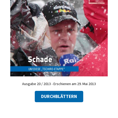
Ausgabe 20 / 2013 - Erschienen am 29. Mai 2013
DURCHBLÄTTERN