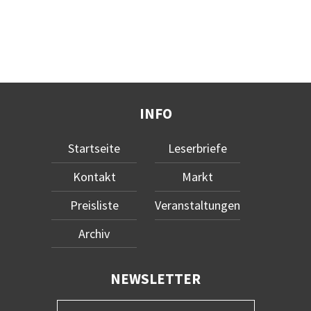
INFO
Startseite
Leserbriefe
Kontakt
Markt
Preisliste
Veranstaltungen
Archiv
NEWSLETTER