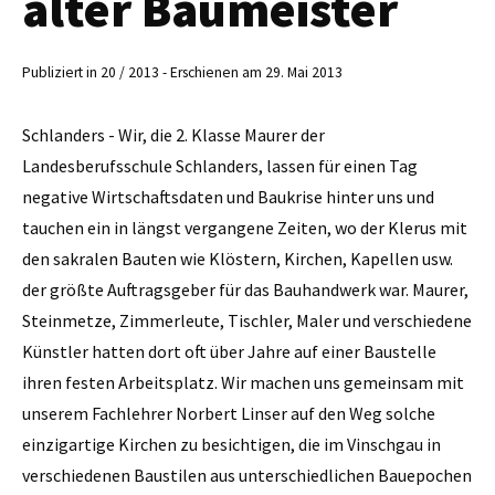
alter Baumeister
Publiziert in 20 / 2013 - Erschienen am 29. Mai 2013
Schlanders - Wir, die 2. Klasse Maurer der
Landesberufsschule Schlanders, lassen für einen Tag
negative Wirtschaftsdaten und Baukrise hinter uns und
tauchen ein in längst vergangene Zeiten, wo der Klerus mit
den sakralen Bauten wie Klöstern, Kirchen, Kapellen usw.
der größte Auftragsgeber für das Bauhandwerk war. Maurer,
Steinmetze, Zimmerleute, Tischler, Maler und verschiedene
Künstler hatten dort oft über Jahre auf einer Baustelle
ihren festen Arbeitsplatz. Wir machen uns gemeinsam mit
unserem Fachlehrer Norbert Linser auf den Weg solche
einzigartige Kirchen zu besichtigen, die im Vinschgau in
verschiedenen Baustilen aus unterschiedlichen Bauepochen