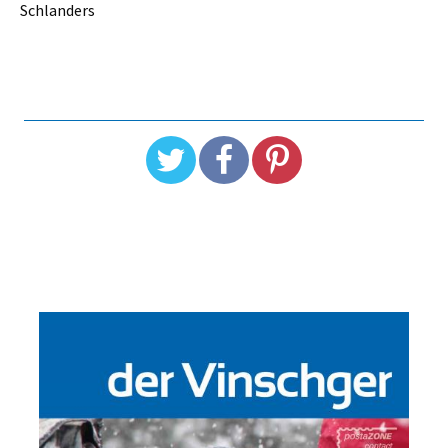
Schlanders