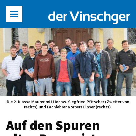
Die 2. Klasse Maurer mit Hochw. Siegfried Pfitscher (Zweiter von
rechts) und Fachlehrer Norbert Linser (rechts).
Auf den Spuren