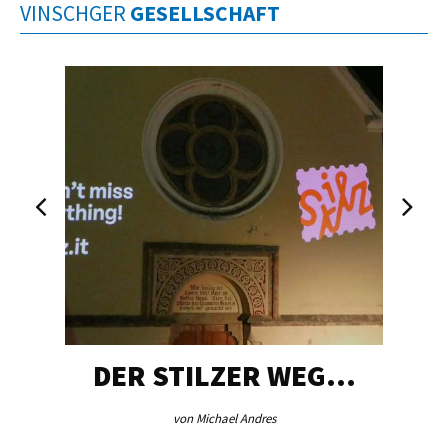
VINSCHGER
GESELLSCHAFT
DER STILZER WEG…
von Michael Andres