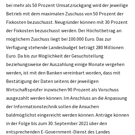
bei mehr als 50 Prozent Umsatzrückgang wird der jeweilige
Betrieb mit dem maximalen Zuschuss von 50 Prozent der
Fixkosten bezuschusst. Neugründer können mit 30 Prozent
der Fixkosten bezuschusst werden. Der Höchstbetrag an
möglichem Zuschuss liegt bei 100.000 Euro. Das zur
Verfügung stehende Landesbudget beträgt 280 Millionen
Euro. Da bis zur Möglichkeit der Gesuchstellung
beziehungsweise der Auszahlung einige Monate vergehen
werden, ist mit den Banken vereinbart worden, dass mit
Bestätigung der Daten seitens der jeweiligen
Wirtschaftsprüfer inzwischen 90 Prozent als Vorschuss
ausgezahlt werden können. Im Anschluss an die Anpassung
der Informationstechnik sollen die Ansuchen
baldmöglichst eingereicht werden können. Anträge können
in der Folge bis zum 30. September 2021 über den
entsprechenden E-Government-Dienst des Landes