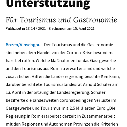
Unterstützung
Für Tourismus und Gastronomie
Publiziert in 13-14 / 2021 - Erschienen am 15. April 2021
Bozen/Vinschgau -
Der Tourismus und die Gastronomie
sind neben dem Handel von der Corona-Krise besonders
hart betroffen. Welche Maßnahmen für das Gastgewerbe
und den Tourismus aus Rom zu erwarten sind und welche
zusätzlichen Hilfen die Landesregierung beschließen kann,
darüber berichtete Tourismuslandesrat Arnold Schuler am
13. April in der Sitzung der Landesregierung. Schuler
bezifferte die landesweiten coronabedingten Verluste im
Gastgewerbe und Tourismus mit 2,5 Milliarden Euro. „Die
Regierung in Rom erarbeitet derzeit in Zusammenarbeit
mit den Regionen und Autonomen Provinzen die Kriterien