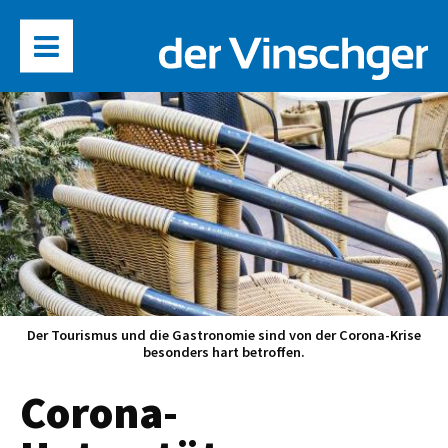
Der Tourismus und die Gastronomie sind von der Corona-Krise
besonders hart betroffen.
Corona-