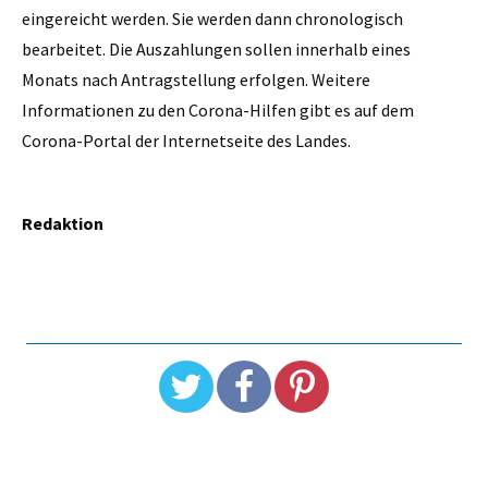
eingereicht werden. Sie werden dann chronologisch
bearbeitet. Die Auszahlungen sollen innerhalb eines
Monats nach Antragstellung erfolgen. Weitere
Informationen zu den Corona-Hilfen gibt es auf dem
Corona-Portal der Internetseite des Landes.
Redaktion