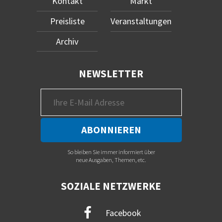
Kontakt
Markt
Preisliste
Veranstaltungen
Archiv
NEWSLETTER
So bleiben Sie immer informiert über
neue Ausgaben, Themen, etc.
SOZIALE NETZWERKE
Facebook