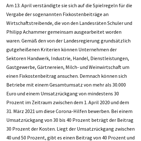
Am 13. April verständigte sie sich auf die Spielregeln für die
Vergabe der sogenannten Fixkostenbeiträge an
Wirtschaftstreibende, die von den Landesräten Schuler und
Philipp Achammer gemeinsam ausgearbeitet worden
waren. Gemäß den von der Landesregierung grundsätzlich
gutgeheißenen Kriterien können Unternehmen der
Sektoren Handwerk, Industrie, Handel, Dienstleistungen,
Gastgewerbe, Gärtnereien, Milch- und Weinwirtschaft um
einen Fixkostenbeitrag ansuchen. Demnach können sich
Betriebe mit einem Gesamtumsatz von mehr als 30.000
Euro und einem Umsatzrückgang von mindestens 30
Prozent im Zeitraum zwischen dem 1. April 2020 und dem
31. März 2021 um diese Corona-Hilfen bewerben. Bei einem
Umsatzrückgang von 30 bis 40 Prozent beträgt der Beitrag
30 Prozent der Kosten. Liegt der Umsatzrückgang zwischen
40 und 50 Prozent, gibt es einen Beitrag von 40 Prozent und