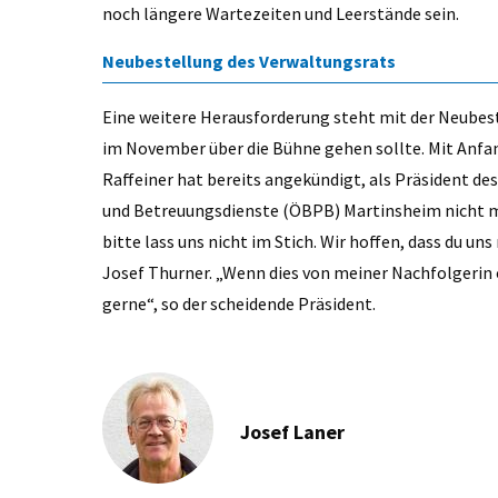
noch längere Wartezeiten und Leerstände sein.
Neubestellung
des Verwaltungsrats
Eine weitere Herausforderung steht mit der Neubes
im November über die Bühne gehen sollte. Mit Anfa
Raffeiner hat bereits angekündigt, als Präsident de
und Betreuungsdienste (ÖBPB) Martinsheim nicht me
bitte lass uns nicht im Stich. Wir hoffen, dass du un
Josef Thurner. „Wenn dies von meiner Nachfolgerin
gerne“, so der scheidende Präsident.
Josef Laner