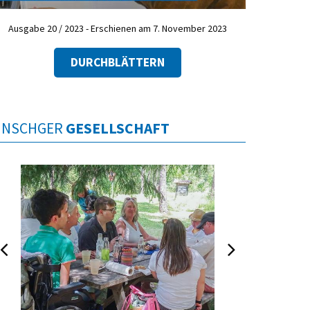
Ausgabe 20 / 2023 - Erschienen am 7. November 2023
DURCHBLÄTTERN
INSCHGER
GESELLSCHAFT