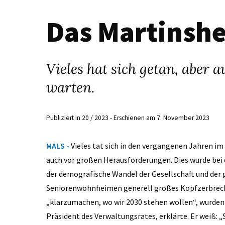
Das Martinsh
Vieles hat sich getan, aber
warten.
Publiziert in 20 / 2023 - Erschienen am 7. November 2023
MALS -
Vieles tat sich in den vergangenen Jahren 
auch vor großen Herausforderungen. Dies wurde bei d
der demografische Wandel der Gesellschaft und der 
Seniorenwohnheimen generell großes Kopfzerbrech
„klarzumachen, wo wir 2030 stehen wollen“, wurden e
Präsident des Verwaltungsrates, erklärte. Er weiß: