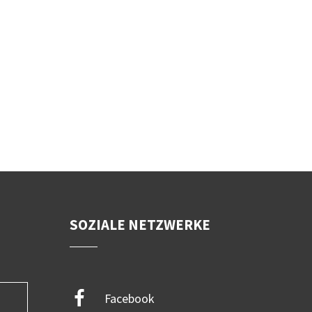
SOZIALE NETZWERKE
Facebook