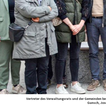
Vertreter des Verwaltungsrats und der Gemeinden bei 
Gunsch, Jose