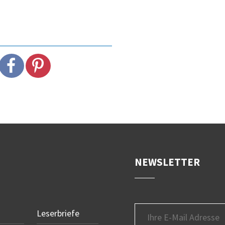
NEWSLETTER
Leserbriefe