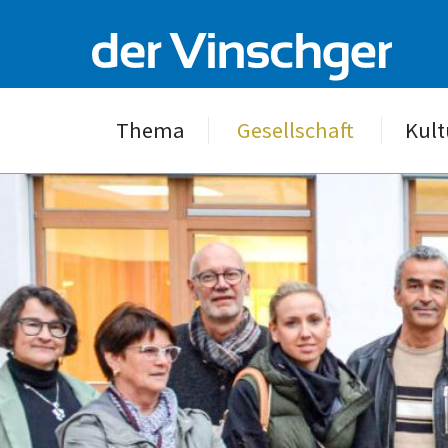
Thema
Gesellschaft
Kult