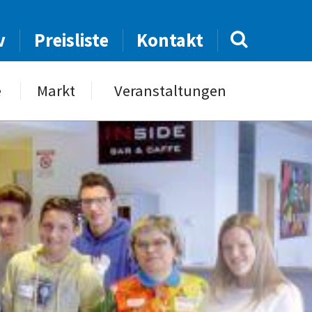
v
Preisliste
Kontakt
e
Markt
Veranstaltungen