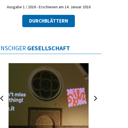
Ausgabe 1 / 2016 - Erschienen am 14. Januar 2016
DURCHBLÄTTERN
INSCHGER
GESELLSCHAFT