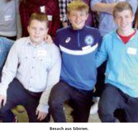
Besuch aus Sibirien.