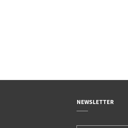
NEWSLETTER