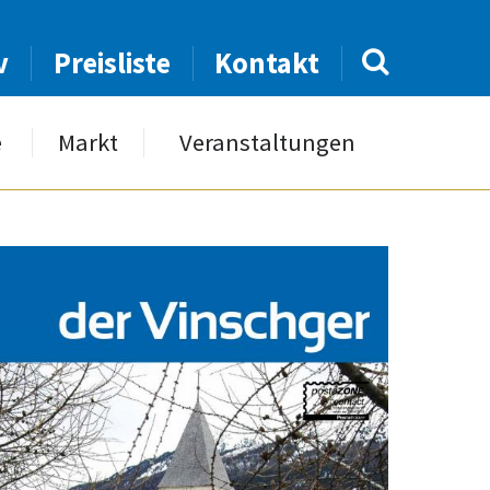
v
Preisliste
Kontakt
e
Markt
Veranstaltungen