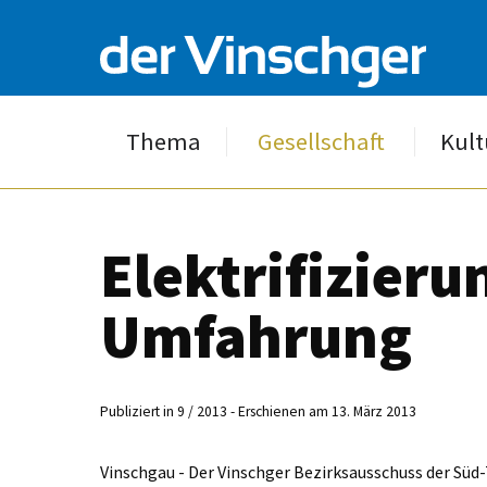
Thema
Gesellschaft
Kult
Elektrifizieru
Umfahrung
Publiziert in 9 / 2013 - Erschienen am 13. März 2013
Vinschgau - Der Vinschger Bezirksausschuss der Süd-­T