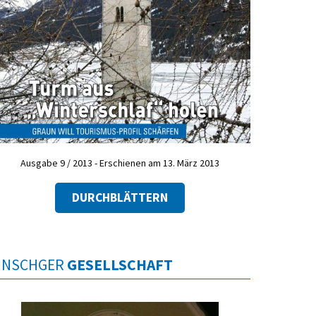
Ausgabe 9 / 2013 - Erschienen am 13. März 2013
DURCHBLÄTTERN
INSCHGER
GESELLSCHAFT