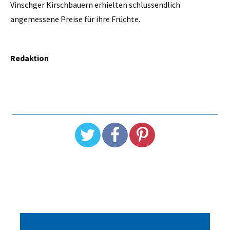
Vinschger Kirschbauern erhielten schlussendlich
angemessene Preise für ihre Früchte.
Redaktion