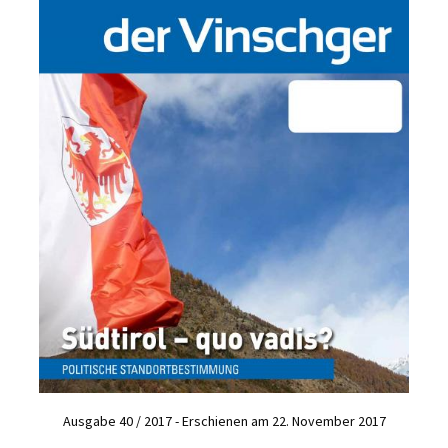
Ausgabe 40 / 2017 - Erschienen am 22. November 2017