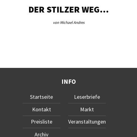
DER STILZER WEG…
von Michael Andres
INFO
Startseite
Leserbriefe
Kontakt
Markt
Preisliste
Veranstaltungen
Archiv