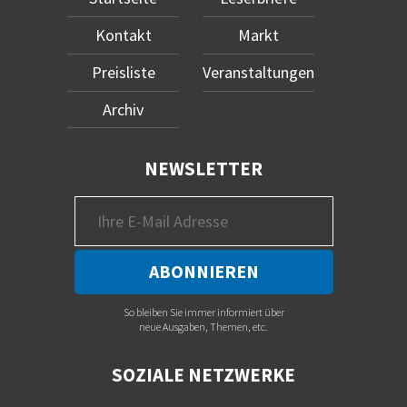
Kontakt
Markt
Preisliste
Veranstaltungen
Archiv
NEWSLETTER
So bleiben Sie immer informiert über
neue Ausgaben, Themen, etc.
SOZIALE NETZWERKE