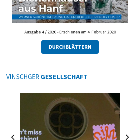
Ausgabe 4 / 2020 - Erschienen am 4. Februar 2020
DURCHBLÄTTERN
VINSCHGER
GESELLSCHAFT