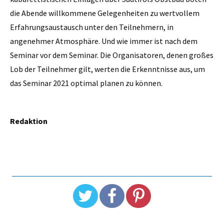
die Abende willkommene Gelegenheiten zu wertvollem
Erfahrungsaustausch unter den Teilnehmern, in
angenehmer Atmosphäre. Und wie immer ist nach dem
Seminar vor dem Seminar. Die Organisatoren, denen großes
Lob der Teilnehmer gilt, werten die Erkenntnisse aus, um
das Seminar 2021 optimal planen zu können.
Redaktion