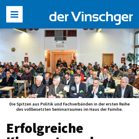
Die Spitzen aus Politik und Fachverbänden in der ersten Reihe
des vollbesetzten Seminarraumes im Haus der Familie.
Erfolgreiche