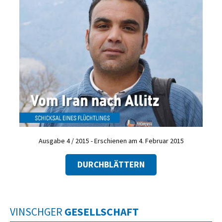
Ausgabe 4 / 2015 - Erschienen am 4. Februar 2015
DURCHBLÄTTERN
VINSCHGER
GESELLSCHAFT