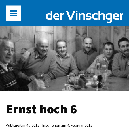
Ernst hoch 6
Publiziert in 4 / 2015 - Erschienen am 4. Februar 2015