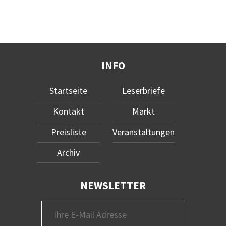
INFO
Startseite
Leserbriefe
Kontakt
Markt
Preisliste
Veranstaltungen
Archiv
NEWSLETTER