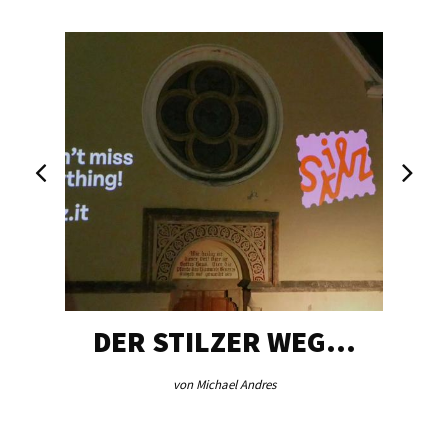
DER STILZER WEG…
von Michael Andres