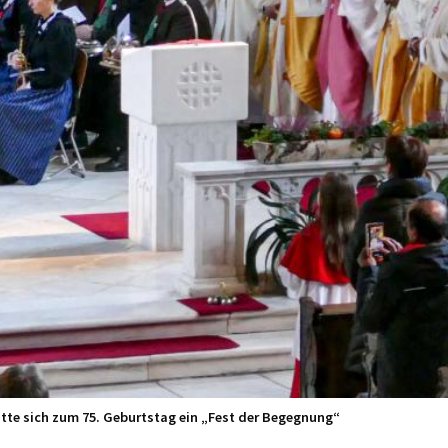
te sich zum 75. Geburtstag ein „Fest der Begegnung“