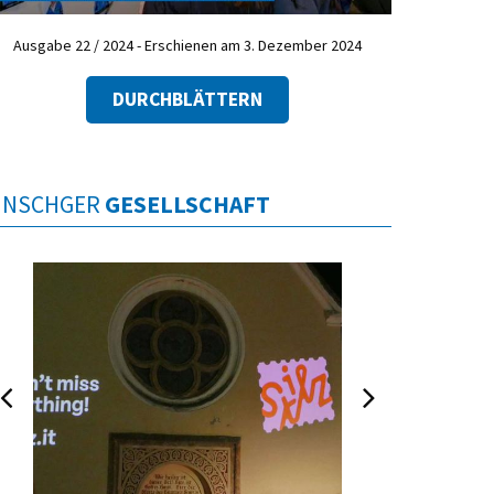
Ausgabe 22 / 2024 - Erschienen am 3. Dezember 2024
DURCHBLÄTTERN
INSCHGER
GESELLSCHAFT