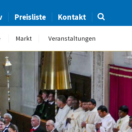
v
Preisliste
Kontakt
e
Markt
Veranstaltungen