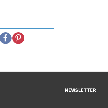
NEWSLETTER