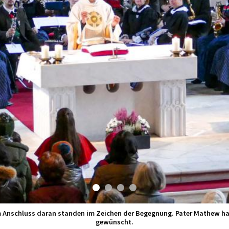
m Anschluss daran standen im Zeichen der Begegnung. Pater Mathew hat
gewünscht.