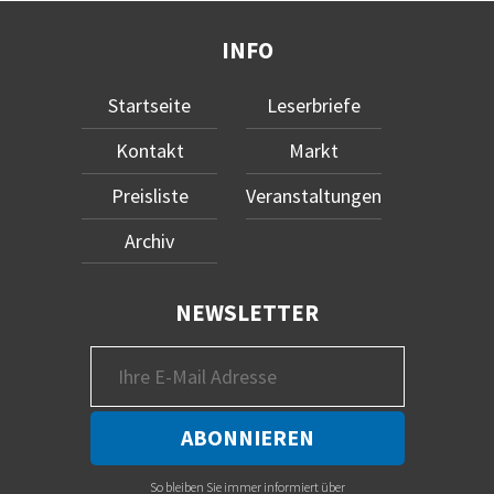
INFO
Startseite
Leserbriefe
Kontakt
Markt
Preisliste
Veranstaltungen
Archiv
NEWSLETTER
So bleiben Sie immer informiert über