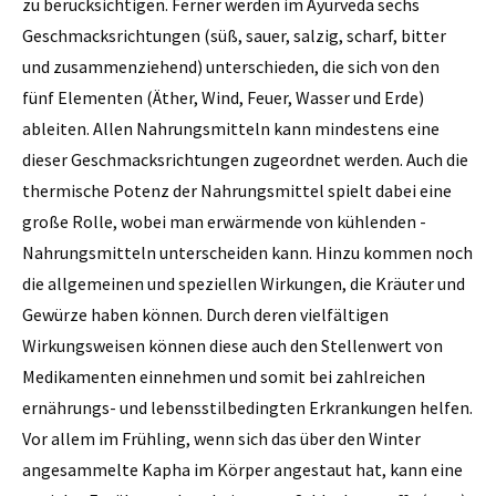
zu berücksichtigen. Ferner werden im Ayurveda sechs
Geschmacksrichtungen (süß, sauer, salzig, scharf, bitter
und zusammenziehend) unterschieden, die sich von den
fünf Elementen (Äther, Wind, Feuer, Wasser und Erde)
ableiten. Allen Nahrungsmitteln kann mindestens eine
dieser Geschmacksrichtungen zugeordnet werden. Auch die
thermische Potenz der Nahrungsmittel spielt dabei eine
große Rolle, wobei man erwärmende von kühlenden ­
Nahrungsmitteln unterscheiden kann. Hinzu kommen noch
die allgemeinen und speziellen Wirkungen, die Kräuter und
Gewürze haben können. Durch deren vielfältigen
Wirkungsweisen können diese auch den Stellenwert von
Medikamenten einnehmen und somit bei zahlreichen
ernährungs- und lebensstilbedingten Erkrankungen helfen.
Vor allem im Frühling, wenn sich das über den Winter
angesammelte Kapha im Körper angestaut hat, kann eine