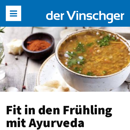
Fit in den Frühling
mit Ayurveda