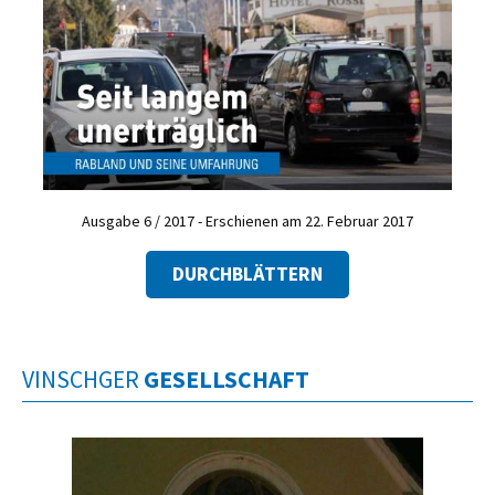
Ausgabe 6 / 2017 - Erschienen am 22. Februar 2017
DURCHBLÄTTERN
VINSCHGER
GESELLSCHAFT