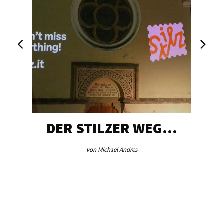
DER STILZER WEG…
von Michael Andres