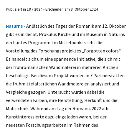
Publiziert in 18 / 2024 - Erschienen am 8. Oktober 2024
Naturns -
Anlässlich des Tages der Romanik am 12. Oktober
gibt es in der St. Prokulus Kirche und im Museum in Naturns
ein buntes Programm. Im Mittelpunkt steht die
Vorstellung des Forschungsprojektes „Forgotten colors“.
Es handelt sich um eine spannende Initiative, die sich mit
der frühromanischen Wandmalerei in mehreren Kirchen
beschäftigt. Bei diesem Projekt wurden in 7 Partnerstätten
die frühmittelalterlichen Wandmalereien analysiert und
Vergleiche gezogen. Untersucht wurden dabei die
verwendeten Farben, ihre Herstellung, Herkunft und die
Maltechnik. Während am Tag der Romanik 2022 alle
Kunstinteressierte dazu eingeladen waren, bei den
neuesten Forschungsarbeiten im Rahmen des