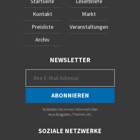
Startseite
Leserbriefe
Kontakt
Markt
Preisliste
Veranstaltungen
Archiv
NEWSLETTER
So bleiben Sie immer informiert über
neue Ausgaben, Themen, etc.
SOZIALE NETZWERKE