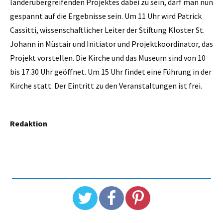
länderübergreifenden Projektes dabei zu sein, darf man nun
gespannt auf die Ergebnisse sein. Um 11 Uhr wird Patrick
Cassitti, wissenschaftlicher Leiter der Stiftung Kloster St.
Johann in Müstair und Initiator und Projektkoordinator, das
Projekt vorstellen. Die Kirche und das Museum sind von 10
bis 17.30 Uhr geöffnet. Um 15 Uhr findet eine Führung in der
Kirche statt. Der Eintritt zu den Veranstaltungen ist frei.
Redaktion