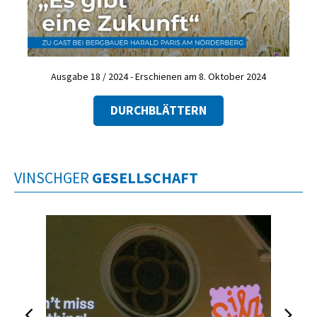
Ausgabe 18 / 2024 - Erschienen am 8. Oktober 2024
DURCHBLÄTTERN
VINSCHGER
GESELLSCHAFT