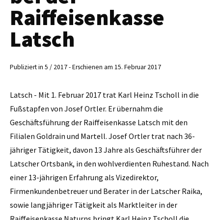
Raiffeisenkasse
Latsch
Publiziert in 5 / 2017 - Erschienen am 15. Februar 2017
Latsch - Mit 1. Februar 2017 trat Karl Heinz Tscholl in die
Fußstapfen von Josef Ortler. Er übernahm die
Geschäftsführung der Raiffeisenkasse Latsch mit den
Filialen Goldrain und Martell. Josef Ortler trat nach 36-
jähriger Tätigkeit, davon 13 Jahre als Geschäftsführer der
Latscher Ortsbank, in den wohlverdienten Ruhestand. Nach
einer 13-jährigen Erfahrung als Vizedirektor,
Firmenkundenbetreuer und Berater in der Latscher Raika,
sowie langjähriger Tätigkeit als Marktleiter in der
Raiffeisenkasse Naturns bringt Karl Heinz Tscholl die