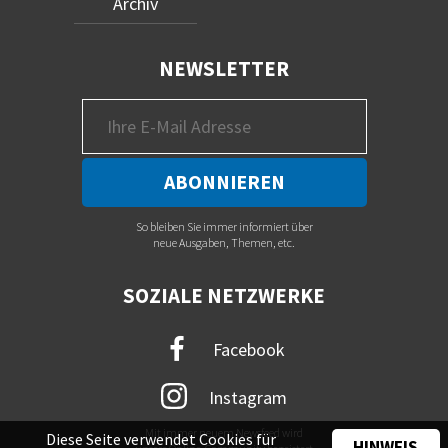
Archiv
NEWSLETTER
So bleiben Sie immer informiert über
neue Ausgaben, Themen, etc.
SOZIALE NETZWERKE
Facebook
Instagram
Mit immer neuem Newsfeed wird
Diese Seite verwendet Cookies für
HINWEIS