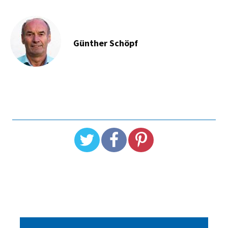
Günther Schöpf