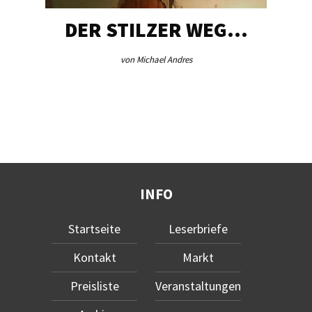
DER STILZER WEG…
von Michael Andres
INFO
Startseite
Leserbriefe
Kontakt
Markt
Preisliste
Veranstaltungen