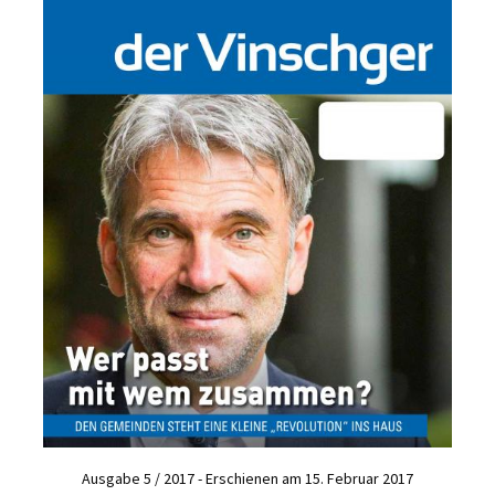
Ausgabe 5 / 2017 - Erschienen am 15. Februar 2017