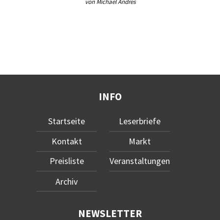
von Michael Andres
INFO
Startseite
Leserbriefe
Kontakt
Markt
Preisliste
Veranstaltungen
Archiv
NEWSLETTER