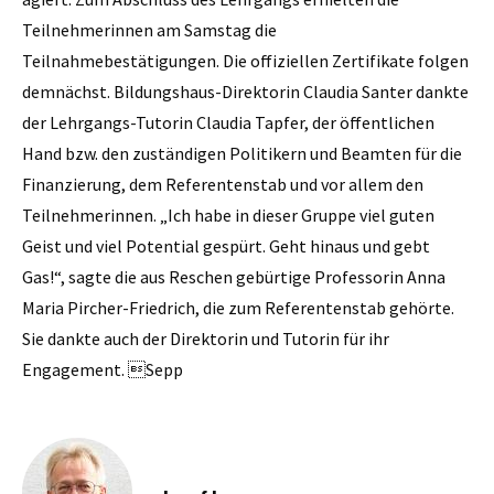
Teilnehmerinnen am Samstag die
Teilnahmebestätigungen. Die offiziellen Zertifikate folgen
demnächst. Bildungshaus-Direktorin Claudia Santer dankte
der Lehrgangs-Tutorin Claudia Tapfer, der öffentlichen
Hand bzw. den zuständigen Politikern und Beamten für die
Finanzierung, dem Referentenstab und vor allem den
Teilnehmerinnen. „Ich habe in dieser Gruppe viel guten
Geist und viel Potential gespürt. Geht hinaus und gebt
Gas!“, sagte die aus Reschen gebürtige Professorin Anna
Maria Pircher-Friedrich, die zum Referentenstab gehörte.
Sie dankte auch der Direktorin und Tutorin für ihr
Engagement. Sepp