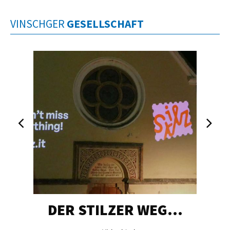
VINSCHGER
GESELLSCHAFT
DER STILZER WEG…