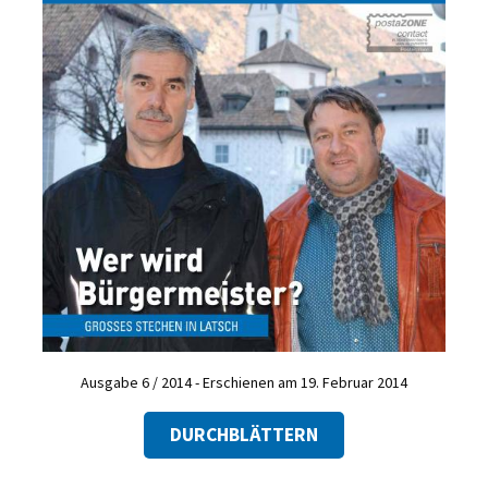
Ausgabe 6 / 2014 - Erschienen am 19. Februar 2014
DURCHBLÄTTERN