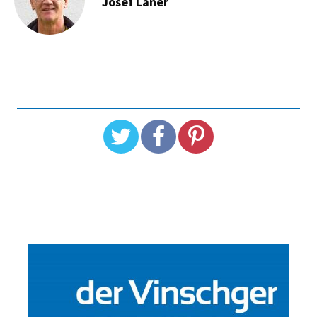
Josef Laner