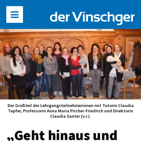
Der Großteil der Lehrgangsteilnehmerinnen mit Tutorin Claudia
Tapfer, Professorin Anna Maria Pircher-Friedrich und Direktorin
Claudia Santer (v.r.).
„Geht hinaus und