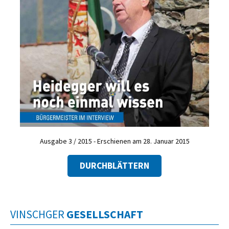
Ausgabe 3 / 2015 - Erschienen am 28. Januar 2015
DURCHBLÄTTERN
VINSCHGER
GESELLSCHAFT