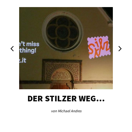
DER STILZER WEG…
von Michael Andres