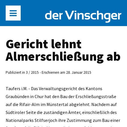
Gericht lehnt
Almerschließung ab
Publiziert in 3 / 2015 - Erschienen am 28. Januar 2015
Taufers i.M. - Das Verwaltungsgericht des Kantons
Graubünden in Chur hat den Bau der Erschließungsstraße
auf die Rifair-Alm im Münstertal abgelehnt. Nachdem auf
Südtiroler Seite die zuständigen Ämter, einschließlich des
Nationalparks Stilfserjoch ihre Zustimmung zum Bau einer