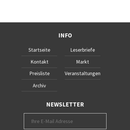
INFO
Startseite
Leserbriefe
Kontakt
Markt
Preisliste
Veranstaltungen
Archiv
NEWSLETTER