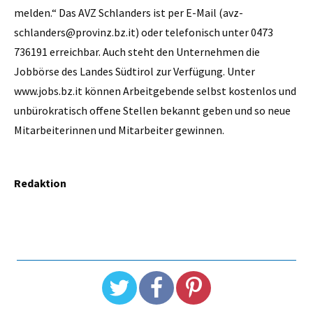
melden.“ Das AVZ Schlanders ist per E-Mail (avz-
schlanders@provinz.bz.it) oder telefonisch unter 0473
736191 erreichbar. Auch steht den Unternehmen die
Jobbörse des Landes Südtirol zur Verfügung. Unter
www.jobs.bz.it können Arbeitgebende selbst kostenlos und
unbürokratisch offene Stellen bekannt geben und so neue
Mitarbeiterinnen und Mitarbeiter gewinnen.
Redaktion