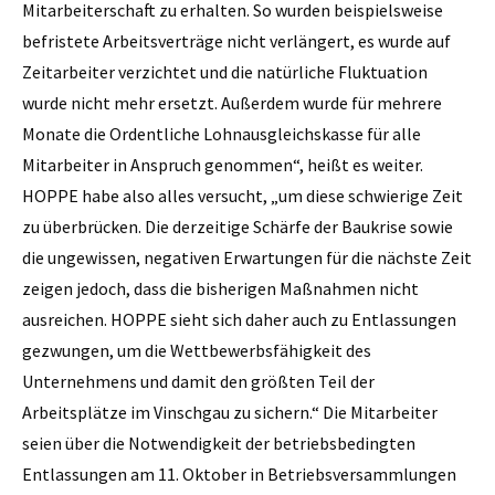
Mitarbeiterschaft zu erhalten. So wurden beispielsweise
befristete Arbeitsverträge nicht verlängert, es wurde auf
Zeitarbeiter verzichtet und die natürliche Fluktuation
wurde nicht mehr ersetzt. Außerdem wurde für mehrere
Monate die Ordentliche Lohnausgleichskasse für alle
Mitarbeiter in Anspruch genommen“, heißt es weiter.
HOPPE habe also alles versucht, „um diese schwierige Zeit
zu überbrücken. Die derzeitige Schärfe der Baukrise sowie
die ungewissen, negativen Erwartungen für die nächste Zeit
zeigen jedoch, dass die bisherigen Maßnahmen nicht
ausreichen. HOPPE sieht sich daher auch zu Entlassungen
gezwungen, um die Wettbewerbsfähigkeit des
Unternehmens und damit den größten Teil der
Arbeitsplätze im Vinschgau zu sichern.“ Die Mitarbeiter
seien über die Notwendigkeit der betriebsbedingten
Entlassungen am 11. Oktober in Betriebsversammlungen