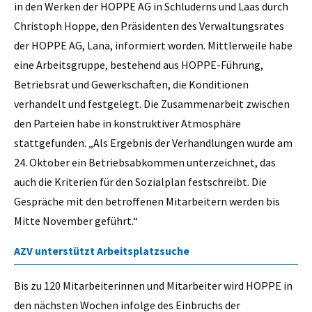
in den Werken der HOPPE AG in Schluderns und Laas durch
Christoph Hoppe, den Präsidenten des Verwaltungsrates
der HOPPE AG, Lana, informiert worden. Mittlerweile habe
eine Arbeitsgruppe, bestehend aus HOPPE-Führung,
Betriebsrat und Gewerkschaften, die Konditionen
verhandelt und festgelegt. Die Zusammenarbeit zwischen
den Parteien habe in konstruktiver Atmosphäre
stattgefunden. „Als Ergebnis der Verhandlungen wurde am
24. Oktober ein Betriebsabkommen unterzeichnet, das
auch die Kriterien für den Sozialplan festschreibt. Die
Gespräche mit den betroffenen Mitarbeitern werden bis
Mitte November geführt.“
AZV unterstützt Arbeitsplatzsuche
Bis zu 120 Mitarbeiterinnen und Mitarbeiter wird HOPPE in
den nächsten Wochen infolge des Einbruchs der