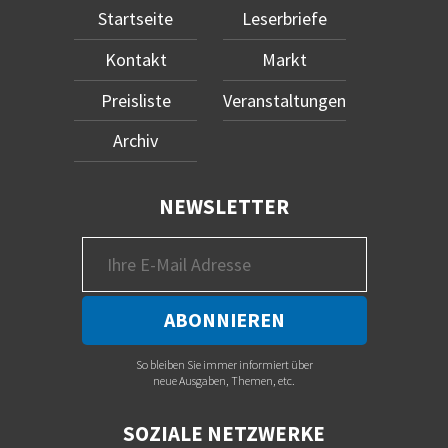
Startseite
Leserbriefe
Kontakt
Markt
Preisliste
Veranstaltungen
Archiv
NEWSLETTER
So bleiben Sie immer informiert über
neue Ausgaben, Themen, etc.
SOZIALE NETZWERKE