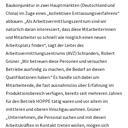
Baukonjunktur in zwei Hauptmärkten (Deutschland und
China) im Zuge eines „kollektiven Entlassungsverfahrens“
abbauen. „Als Arbeitsvermittlungszentrum sind wir
natürlich daran interessiert, dass diese Mitarbeiterinnen
und Mitarbeiter so schnell wie möglich einen neuen
Arbeitsplatz finden“, sagt der Leiter des
Arbeitsvermittlungszentrums (AVZ) Schlanders, Robert
Grüner. „Wir betreuen diese Personen und versuchen
Betriebe ausfindig zu machen, die Bedarf an diesen
Qualifikationen haben.“ Es handle sich dabei um
Mitarbeitende, die fast ausnahmslos über Erfahrung im
Produktionsbereich verfügen, bereits seit mehreren Jahren
für den Betrieb HOPPE tätig waren und vor allem im
mittleren und oberen Vinschgau wohnen. Grüner:
„Unternehmen, die Personal suchen und mit diesen
Arbeitskräften in Kontakt treten wollen, mögen sich