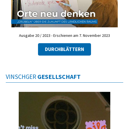
Ausgabe 20 / 2023 - Erschienen am 7. November 2023
DURCHBLÄTTERN
VINSCHGER
GESELLSCHAFT