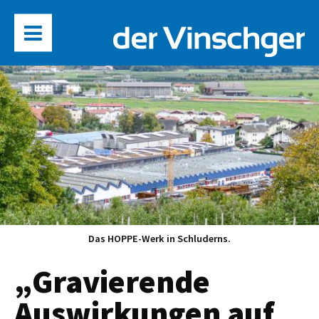
Das HOPPE-Werk in Schluderns.
„Gravierende
Auswirkungen auf