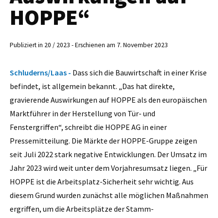
HOPPE“
Publiziert in 20 / 2023 - Erschienen am 7. November 2023
Schluderns/Laas -
Dass sich die Bauwirtschaft in einer Krise
befindet, ist allgemein bekannt. „Das hat direkte,
gravierende Auswirkungen auf HOPPE als den europäischen
Marktführer in der Herstellung von Tür- und
Fenstergriffen“, schreibt die HOPPE AG in einer
Pressemitteilung. Die Märkte der HOPPE-Gruppe zeigen
seit Juli 2022 stark negative Entwicklungen. Der Umsatz im
Jahr 2023 wird weit unter dem Vorjahresumsatz liegen. „Für
HOPPE ist die Arbeitsplatz-Sicherheit sehr wichtig. Aus
diesem Grund wurden zunächst alle möglichen Maßnahmen
ergriffen, um die Arbeitsplätze der Stamm-