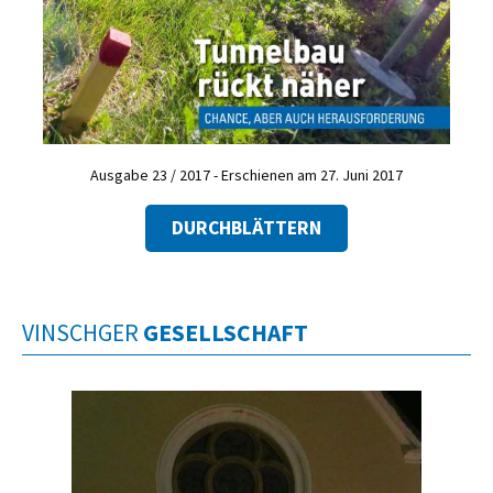
Ausgabe 23 / 2017 - Erschienen am 27. Juni 2017
DURCHBLÄTTERN
VINSCHGER
GESELLSCHAFT