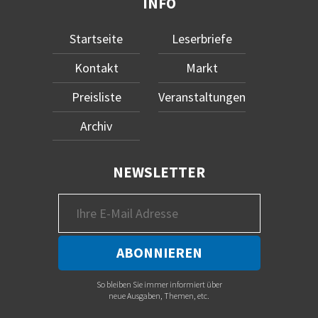
INFO
Startseite
Leserbriefe
Kontakt
Markt
Preisliste
Veranstaltungen
Archiv
NEWSLETTER
So bleiben Sie immer informiert über
neue Ausgaben, Themen, etc.