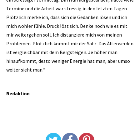
Termine und die Arbeit war stressig in den letzten Tagen.
Plötzlich merke ich, dass sich die Gedanken lösen und ich
mich wohler fühle. Druck löst sich. Denke noch wie es mit
mir weitergehen soll. Ich distanziere mich von meinen
Problemen. Plötzlich kommt mir der Satz: Das Älterwerden
ist vergleichbar mit dem Bergsteigen. Je höher man
hinaufkommt, desto weniger Energie hat man, aber umso
weiter sieht man.“
Redaktion