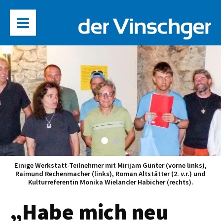
Einige Werkstatt-Teilnehmer mit Mirijam Günter (vorne links),
Raimund Rechenmacher (links), Roman Altstätter (2. v.r.) und
Kulturreferentin Monika Wielander Habicher (rechts).
„Habe mich neu