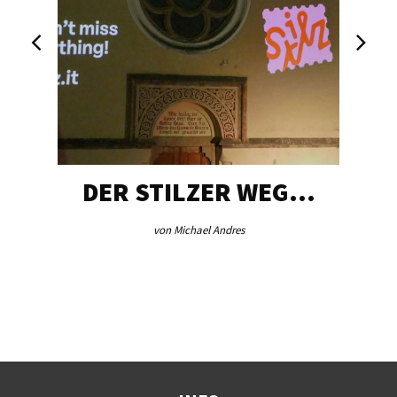
DER STILZER WEG…
von Michael Andres