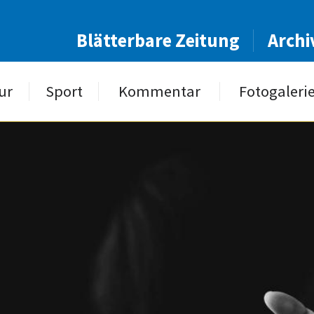
Blätterbare Zeitung
Archi
ur
Sport
Kommentar
Fotogaleri