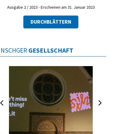
Ausgabe 2 / 2023 - Erschienen am 31. Januar 2023
DURCHBLÄTTERN
INSCHGER
GESELLSCHAFT