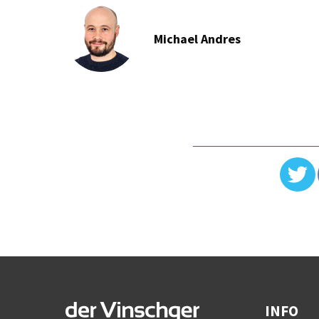
Michael Andres
INFO