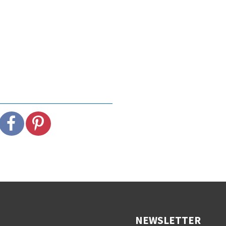
NEWSLETTER