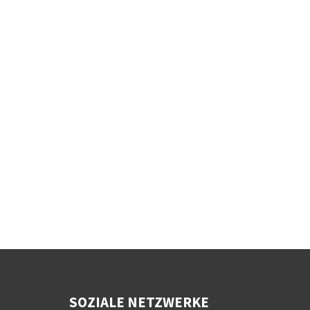
SOZIALE NETZWERKE