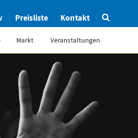
v
Preisliste
Kontakt
e
Markt
Veranstaltungen