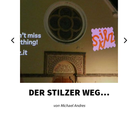
DER STILZER WEG…
von Michael Andres