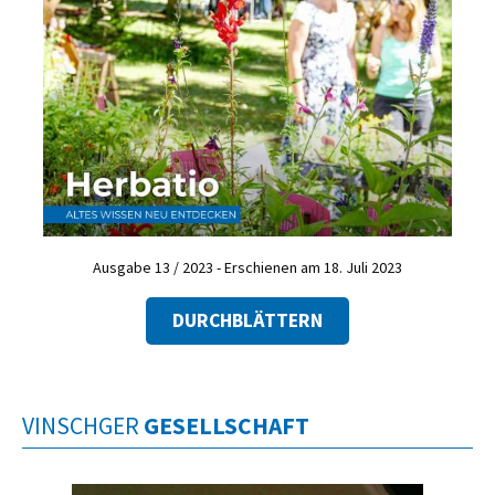
Ausgabe 13 / 2023 - Erschienen am 18. Juli 2023
DURCHBLÄTTERN
VINSCHGER
GESELLSCHAFT