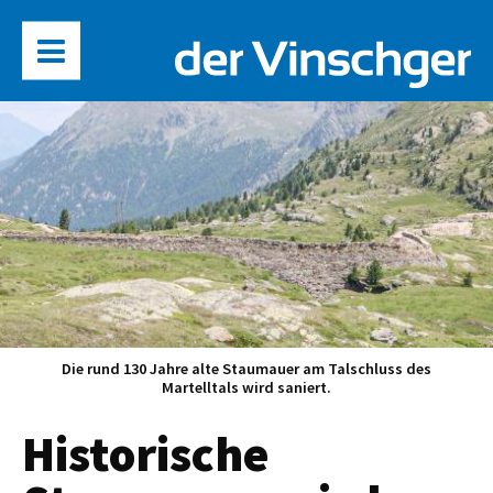
Die rund 130 Jahre alte Staumauer am Talschluss des
Martelltals wird saniert.
Historische