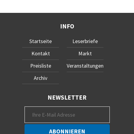
INFO
Startseite
Leserbriefe
Kontakt
Markt
Preisliste
Veranstaltungen
Archiv
NEWSLETTER