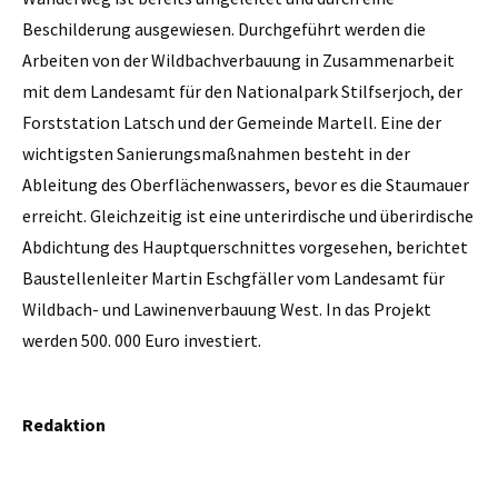
Beschilderung ausgewiesen. Durchgeführt werden die
Arbeiten von der Wildbachverbauung in Zusammenarbeit
mit dem Landesamt für den Nationalpark Stilfserjoch, der
Forststation Latsch und der Gemeinde Martell. Eine der
wichtigsten Sanierungsmaßnahmen besteht in der
Ableitung des Oberflächenwassers, bevor es die Staumauer
erreicht. Gleichzeitig ist eine unterirdische und überirdische
Abdichtung des Hauptquerschnittes vorgesehen, berichtet
Baustellenleiter Martin Eschgfäller vom Landesamt für
Wildbach- und Lawinenverbauung West. In das Projekt
werden 500. 000 Euro investiert.
Redaktion