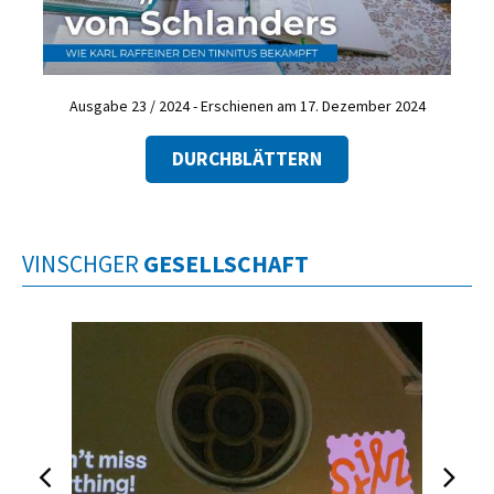
Ausgabe 23 / 2024 - Erschienen am 17. Dezember 2024
DURCHBLÄTTERN
VINSCHGER
GESELLSCHAFT