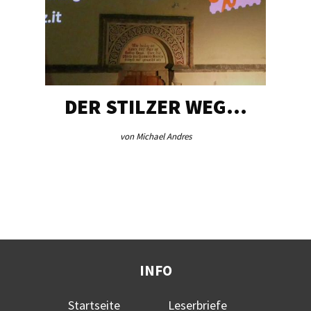
DER STILZER WEG…
von Michael Andres
INFO
Startseite
Leserbriefe