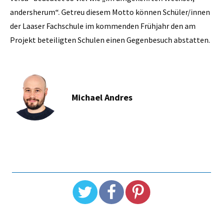
andersherum“. Getreu diesem Motto können Schüler/innen
der Laaser Fachschule im kommenden Frühjahr den am
Projekt beteiligten Schulen einen Gegenbesuch abstatten.
Michael Andres