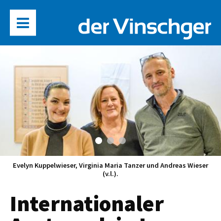
Evelyn Kuppelwieser, Virginia Maria Tanzer und Andreas Wieser
(v.l.).
Internationaler