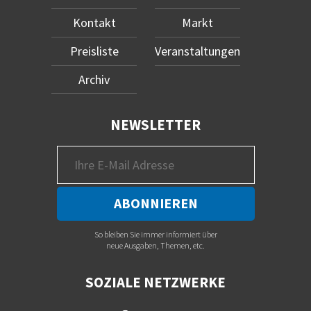
Kontakt
Markt
Preisliste
Veranstaltungen
Archiv
NEWSLETTER
So bleiben Sie immer informiert über
neue Ausgaben, Themen, etc.
SOZIALE NETZWERKE