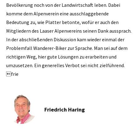
Bevölkerung noch von der Landwirtschaft leben. Dabei
komme dem Alpenverein eine ausschlaggebende
Bedeutung zu, wie Platter betonte, wofür er auch den
Mitgliedern des Laaser Alpenvereins seinen Dank aussprach.
In der abschließenden Diskussion kam wieder einmal der
Problemfall Wanderer-Biker zur Sprache. Man sei auf dem
richtigen Weg, hier gute Lösungen zu erarbeiten und
umzusetzen. Ein generelles Verbot sei nicht zielführend.
frie
Friedrich Haring