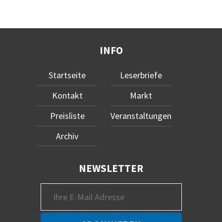
INFO
Startseite
Leserbriefe
Kontakt
Markt
Preisliste
Veranstaltungen
Archiv
NEWSLETTER