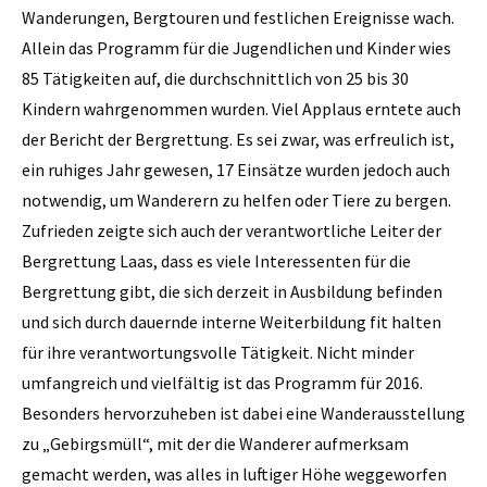
Wanderungen, Bergtouren und festlichen Ereignisse wach.
Allein das Programm für die Jugendlichen und Kinder wies
85 Tätigkeiten auf, die durchschnittlich von 25 bis 30
Kindern wahrgenommen wurden. Viel Applaus erntete auch
der Bericht der Bergrettung. Es sei zwar, was erfreulich ist,
ein ruhiges Jahr gewesen, 17 Einsätze wurden jedoch auch
notwendig, um Wanderern zu helfen oder Tiere zu bergen.
Zufrieden zeigte sich auch der verantwortliche Leiter der
Bergrettung Laas, dass es viele Interessenten für die
Bergrettung gibt, die sich derzeit in Ausbildung befinden
und sich durch dauernde interne Weiterbildung fit halten
für ihre verantwortungsvolle Tätigkeit. Nicht minder
umfangreich und vielfältig ist das Programm für 2016.
Besonders hervorzuheben ist dabei eine Wanderausstellung
zu „Gebirgsmüll“, mit der die Wanderer aufmerksam
gemacht werden, was alles in luftiger Höhe weggeworfen