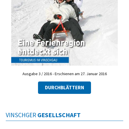
Ausgabe 3 / 2016 - Erschienen am 27. Januar 2016
DURCHBLÄTTERN
VINSCHGER
GESELLSCHAFT