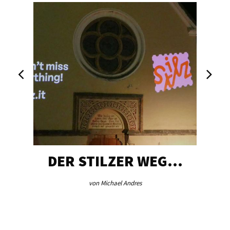
DER STILZER WEG…
von Michael Andres