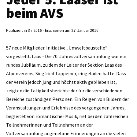
beim AVS
Publiziert in 3 / 2016 - Erschienen am 27. Januar 2016
57 neue Mitglieder. Initiative „Umweltbaustelle“
vorgestellt. Laas - Die 70. Jahresvollversammlung war ein
rundes Jubiläum, zu dem der Leiter der Sektion Laas des
Alpenvereins, Siegfried Tappeiner, eingeladen hatte. Dass
der Verein jedoch jung und höchst aktiv geblieben ist,
zeigten die Tätigkeitsberichte der für die verschiedenen
Bereiche zuständigen Personen. Ein Reigen von Bildern der
Veranstaltungen und Erlebnisse des vergangenen Jahres,
begleitet von romantischer Musik, rief bei den zahlreichen
Teilnehmerinnen und Teilnehmern an der
Vollversammlung angenehme Erinnerungen an die vielen