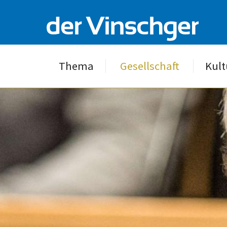
Thema
Gesellschaft
Kult