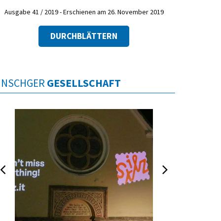
Ausgabe 41 / 2019 - Erschienen am 26. November 2019
DURCHBLÄTTERN
INSCHGER
GESELLSCHAFT