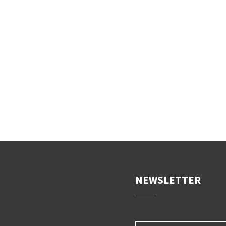
NEWSLETTER