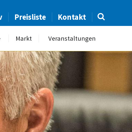
v
Preisliste
Kontakt
e
Markt
Veranstaltungen