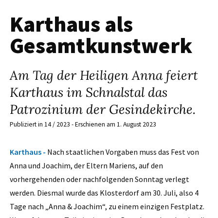
Karthaus als
Gesamtkunstwerk
Am Tag der Heiligen Anna feiert
Karthaus im Schnalstal das
Patrozinium der Gesindekirche.
Publiziert in 14 / 2023 - Erschienen am 1. August 2023
Karthaus -
Nach staatlichen Vorgaben muss das Fest von
Anna und Joachim, der Eltern Mariens, auf den
vorhergehenden oder nachfolgenden Sonntag verlegt
werden. Diesmal wurde das Klosterdorf am 30. Juli, also 4
Tage nach „Anna & Joachim“, zu einem einzigen Festplatz.