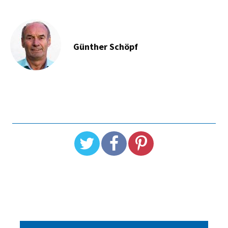
Günther Schöpf