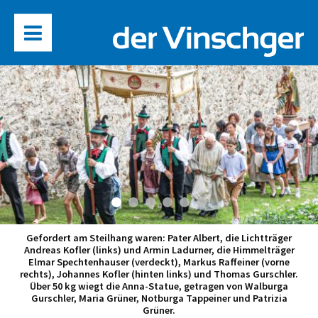
Gefordert am Steilhang waren: Pater Albert, die Lichtträger
Andreas Kofler (links) und Armin Ladurner, die Himmelträger
Elmar Spechtenhauser (verdeckt), Markus Raffeiner (vorne
rechts), Johannes Kofler (hinten links) und Thomas Gurschler.
Über 50 kg wiegt die Anna-Statue, getragen von Walburga
Gurschler, Maria Grüner, Notburga Tappeiner und Patrizia
Grüner.