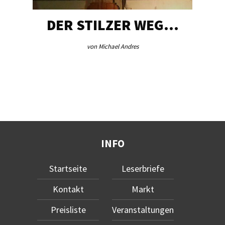
DER STILZER WEG…
von Michael Andres
INFO
Startseite
Leserbriefe
Kontakt
Markt
Preisliste
Veranstaltungen