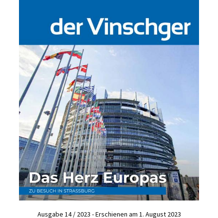
Ausgabe 14 / 2023 - Erschienen am 1. August 2023