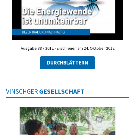
Ausgabe 38 / 2012 - Erschienen am 24. Oktober 2012
DURCHBLÄTTERN
VINSCHGER
GESELLSCHAFT