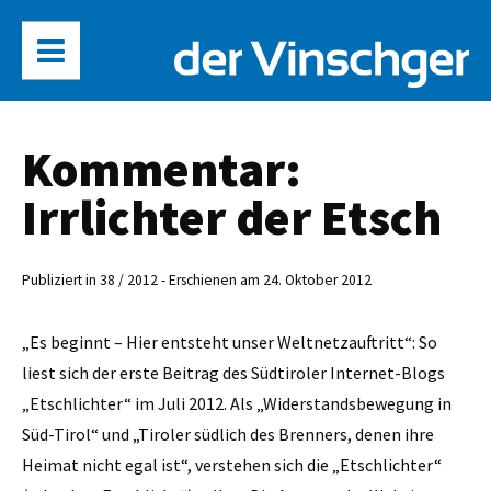
Kommentar:
Irrlichter der Etsch
Publiziert in 38 / 2012 - Erschienen am 24. Oktober 2012
„Es beginnt – Hier entsteht unser Weltnetzauftritt“: So
liest sich der erste Beitrag des Südtiroler Internet-Blogs
„Etschlichter“ im Juli 2012. Als „Widerstandsbewegung in
Süd-Tirol“ und „Tiroler südlich des Brenners, denen ihre
Heimat nicht egal ist“, verstehen sich die „Etschlichter“