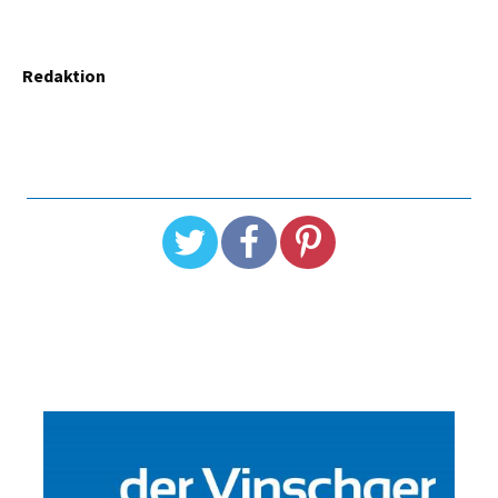
Redaktion