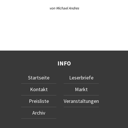
von Michael Andres
INFO
Startseite
Leserbriefe
Kontakt
Markt
Preisliste
Veranstaltungen
Archiv