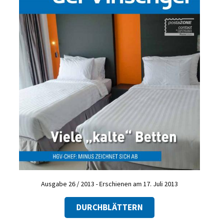
Ausgabe 26 / 2013 - Erschienen am 17. Juli 2013
DURCHBLÄTTERN