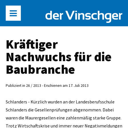
Kräftiger
Nachwuchs für die
Baubranche
Publiziert in 26 / 2013 - Erschienen am 17. Juli 2013
Schlanders - Kürzlich wurden an der Landesberufsschule
Schlanders die Gesellenprüfungen abgenommen. Dabei
waren die Maurergesellen eine zahlenmäßig starke Gruppe.
Trotz Wirtschaftskrise und immer neuer Negativmeldungen