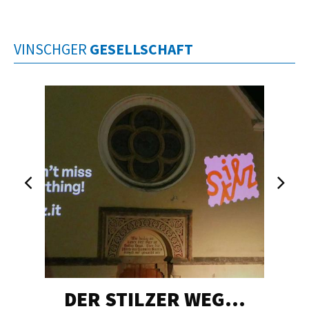
VINSCHGER
GESELLSCHAFT
DER STILZER WEG…