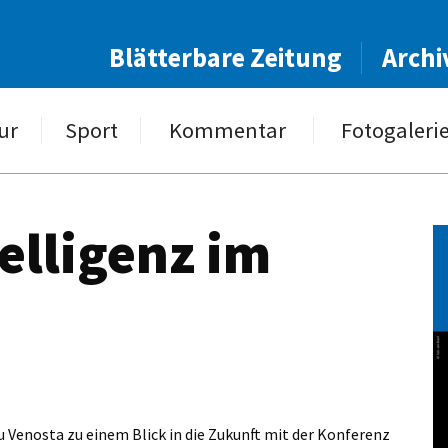
Blätterbare Zeitung
Archi
ur
Sport
Kommentar
Fotogaleri
elligenz im
 Venosta zu einem Blick in die Zukunft mit der Konferenz