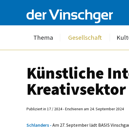
Thema
Gesellschaft
Kult
Künstliche Int
Kreativsektor
Publiziert in 17 / 2024 - Erschienen am 24. September 2024
Schlanders -
Am 27. September lädt BASIS Vinschgau