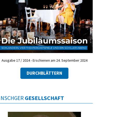
Ausgabe 17 / 2024 - Erschienen am 24. September 2024
DURCHBLÄTTERN
INSCHGER
GESELLSCHAFT